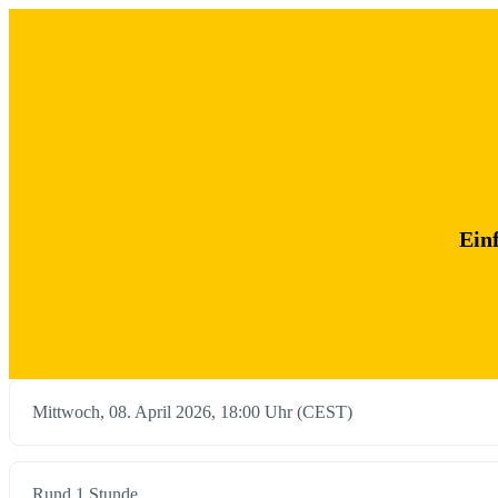
Ein
Mittwoch, 08. April 2026, 18:00 Uhr (CEST)
Rund 1 Stunde