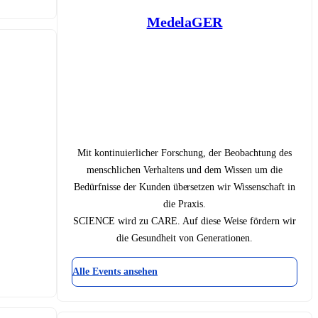
MedelaGER
Mit kontinuierlicher Forschung, der Beobachtung des
menschlichen Verhaltens und dem Wissen um die
Bedürfnisse der Kunden übersetzen wir Wissenschaft in
die Praxis.
SCIENCE wird zu CARE. Auf diese Weise fördern wir
die Gesundheit von Generationen.
Alle Events ansehen