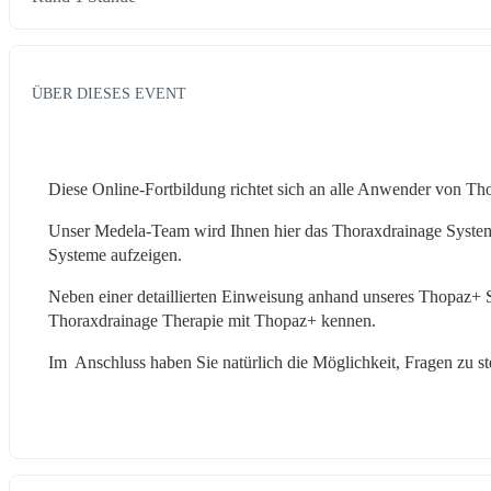
ÜBER DIESES EVENT
Diese Online-Fortbildung richtet sich an alle Anwender von Th
Unser Medela-Team wird Ihnen hier das Thoraxdrainage System "
Systeme aufzeigen.
Neben einer detaillierten Einweisung anhand unseres Thopaz+ S
Thoraxdrainage Therapie mit Thopaz+ kennen. 
Im  Anschluss haben Sie natürlich die Möglichkeit, Fragen zu st