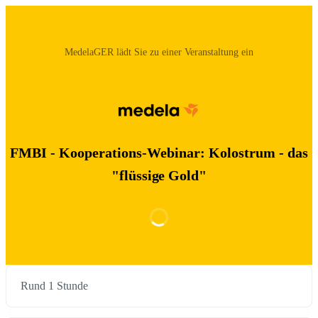
MedelaGER‬ lädt Sie zu einer Veranstaltung ein
FMBI - Kooperations-Webinar: Kolostrum - das
"flüssige Gold"
Rund 1 Stunde