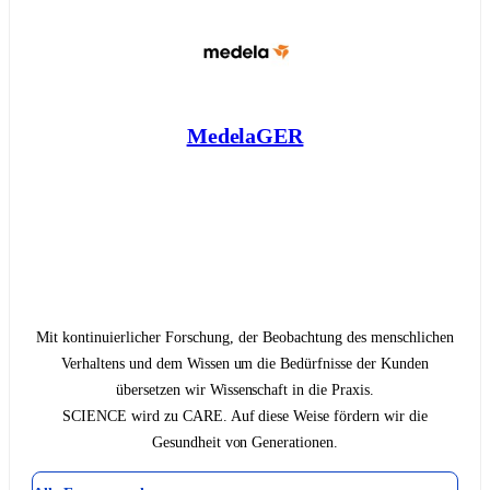
MedelaGER
Mit kontinuierlicher Forschung, der Beobachtung des menschlichen
Verhaltens und dem Wissen um die Bedürfnisse der Kunden
übersetzen wir Wissenschaft in die Praxis.
SCIENCE wird zu CARE. Auf diese Weise fördern wir die
Gesundheit von Generationen.