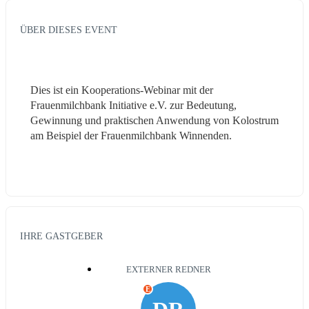
ÜBER DIESES EVENT
Dies ist ein Kooperations-Webinar mit der 
Frauenmilchbank Initiative e.V. zur Bedeutung, 
Gewinnung und praktischen Anwendung von Kolostrum 
am Beispiel der Frauenmilchbank Winnenden. 
IHRE GASTGEBER
EXTERNER REDNER
E