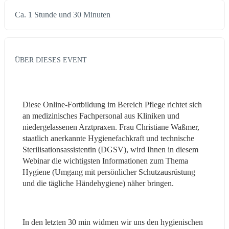
Ca. 1 Stunde und 30 Minuten
ÜBER DIESES EVENT
Diese Online-Fortbildung im Bereich Pflege richtet sich 
an medizinisches Fachpersonal aus Kliniken und 
niedergelassenen Arztpraxen. Frau Christiane Waßmer, 
staatlich anerkannte Hygienefachkraft und technische 
Sterilisationsassistentin (DGSV), wird Ihnen in diesem 
Webinar die wichtigsten Informationen zum Thema 
Hygiene (Umgang mit persönlicher Schutzausrüstung 
und die tägliche Händehygiene) näher bringen.
In den letzten 30 min widmen wir uns den hygienischen 