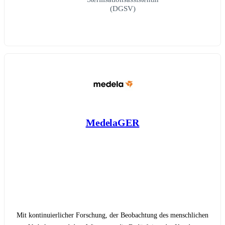
(DGSV)
MedelaGER
Mit kontinuierlicher Forschung, der Beobachtung des menschlichen