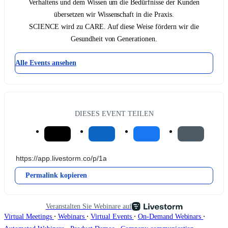
Verhaltens und dem Wissen um die Bedürfnisse der Kunden
übersetzen wir Wissenschaft in die Praxis.
SCIENCE wird zu CARE. Auf diese Weise fördern wir die
Gesundheit von Generationen.
Alle Events ansehen
DIESES EVENT TEILEN
Permalink kopieren
Veranstalten Sie Webinare auf
∙
∙
∙
∙
Virtual Meetings
Webinars
Virtual Events
On-Demand Webinars