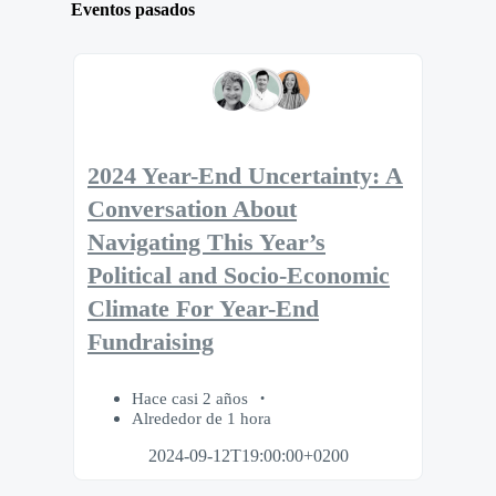
Eventos pasados
2024 Year-End Uncertainty: A
Conversation About
Navigating This Year’s
Political and Socio-Economic
Climate For Year-End
Fundraising
Hace casi 2 años
Alrededor de 1 hora
2024-09-12T19:00:00+0200