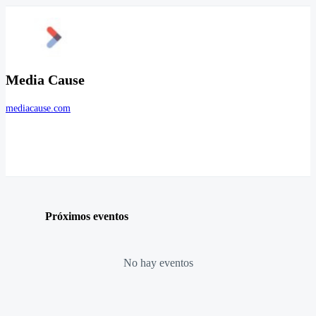
Media Cause
mediacause.com
Próximos eventos
No hay eventos