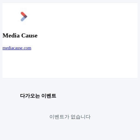
Media Cause
mediacause.com
다가오는 이벤트
이벤트가 없습니다