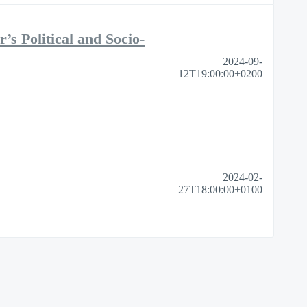
s Political and Socio-
2024-09-
12T19:00:00+0200
2024-02-
27T18:00:00+0100