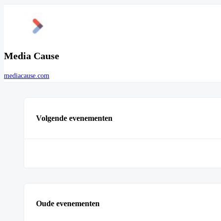
Media Cause
mediacause.com
Volgende evenementen
Oude evenementen