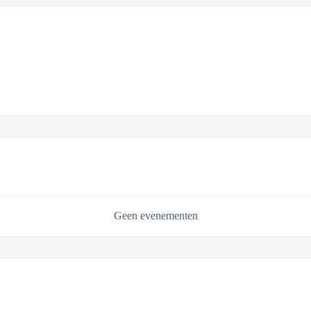
Geen evenementen