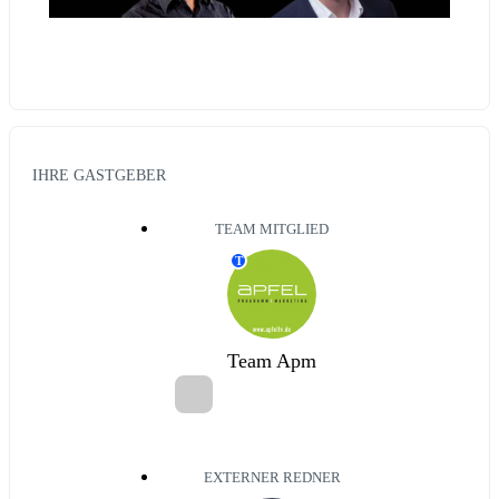
IHRE GASTGEBER
TEAM MITGLIED
T
Team Apm
EXTERNER REDNER