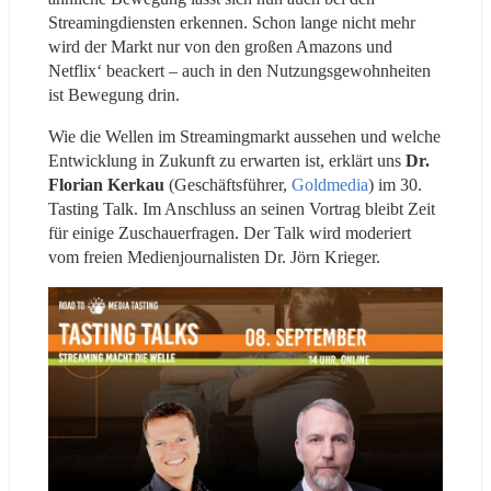
Streamingdiensten erkennen. Schon lange nicht mehr 
wird der Markt nur von den großen Amazons und 
Netflix‘ beackert – auch in den Nutzungsgewohnheiten 
ist Bewegung drin.
Wie die Wellen im Streamingmarkt aussehen und welche 
Entwicklung in Zukunft zu erwarten ist, erklärt uns 
Dr. 
Florian Kerkau
 (Geschäftsführer, 
Goldmedia
) im 30. 
Tasting Talk. Im Anschluss an seinen Vortrag bleibt Zeit 
für einige Zuschauerfragen. Der Talk wird moderiert 
vom freien Medienjournalisten Dr. Jörn Krieger.