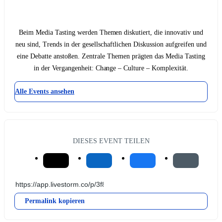
Beim Media Tasting werden Themen diskutiert, die innovativ und
neu sind, Trends in der gesellschaftlichen Diskussion aufgreifen und
eine Debatte anstoßen. Zentrale Themen prägten das Media Tasting
in der Vergangenheit: Change – Culture – Komplexität.
Alle Events ansehen
DIESES EVENT TEILEN
Permalink kopieren