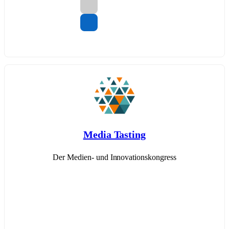
Media Tasting
Der Medien- und Innovationskongress