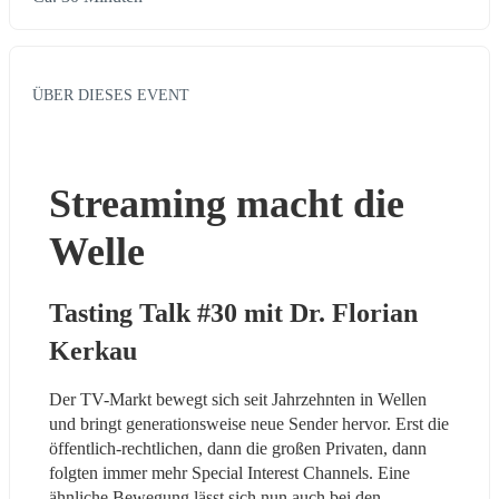
ÜBER DIESES EVENT
Streaming macht die 
Welle
Tasting Talk #30 mit Dr. Florian 
Kerkau
Der TV-Markt bewegt sich seit Jahrzehnten in Wellen 
und bringt generationsweise neue Sender hervor. Erst die 
öffentlich-rechtlichen, dann die großen Privaten, dann 
folgten immer mehr Special Interest Channels. Eine 
ähnliche Bewegung lässt sich nun auch bei den 