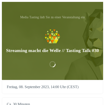
Media Tasting‬ lädt Sie zu einer Veranstaltung ein
Streaming macht die Welle // Tasting Talk #30
Freitag, 08. September 2023, 14:00 Uhr (CEST)
Ca. 30 Minuten