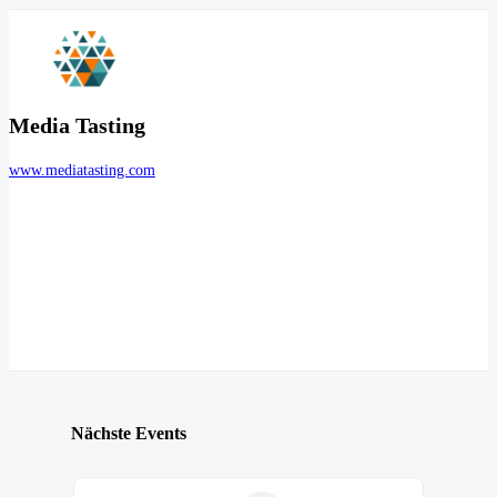
Media Tasting
www.mediatasting.com
Nächste Events