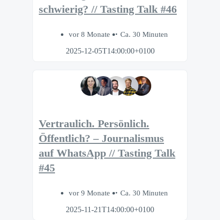
schwierig? // Tasting Talk #46
vor 8 Monate
Ca. 30 Minuten
2025-12-05T14:00:00+0100
Vertraulich. Persönlich.
Öffentlich? – Journalismus
auf WhatsApp // Tasting Talk
#45
vor 9 Monate
Ca. 30 Minuten
2025-11-21T14:00:00+0100