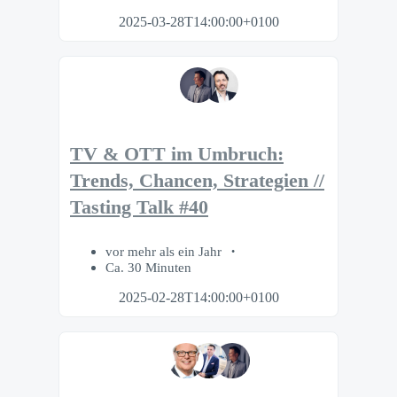
2025-03-28T14:00:00+0100
TV & OTT im Umbruch:
Trends, Chancen, Strategien //
Tasting Talk #40
vor mehr als ein Jahr
Ca. 30 Minuten
2025-02-28T14:00:00+0100