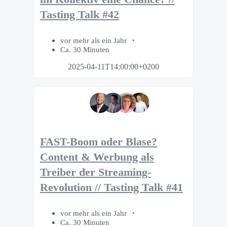
Tasting Talk #42
vor mehr als ein Jahr
Ca. 30 Minuten
2025-04-11T14:00:00+0200
FAST-Boom oder Blase?
Content & Werbung als
Treiber der Streaming-
Revolution // Tasting Talk #41
vor mehr als ein Jahr
Ca. 30 Minuten