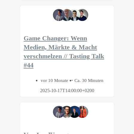
Game Changer: Wenn
Medien, Märkte & Macht
verschmelzen // Tasting Talk
#44
vor 10 Monate
Ca. 30 Minuten
2025-10-17T14:00:00+0200