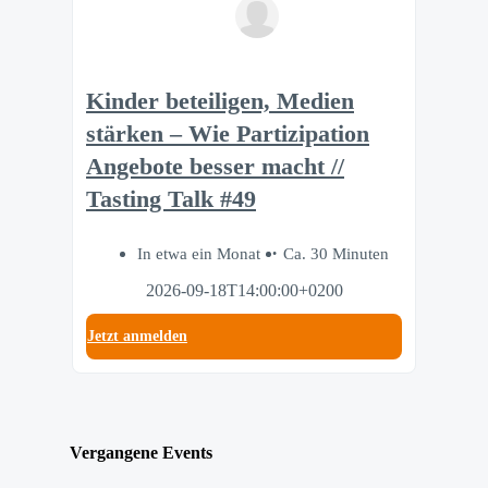
Kinder beteiligen, Medien
stärken – Wie Partizipation
Angebote besser macht //
Tasting Talk #49
In etwa ein Monat
Ca. 30 Minuten
2026-09-18T14:00:00+0200
Jetzt anmelden
Vergangene Events