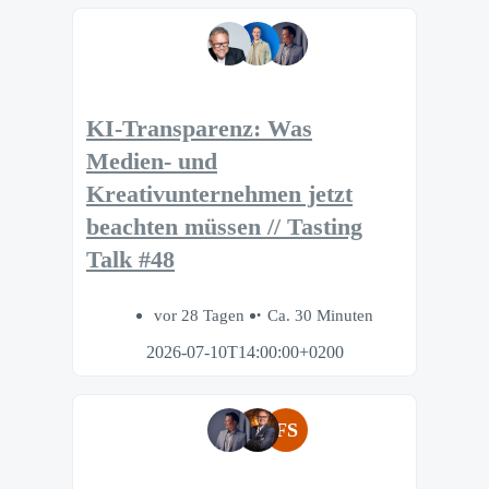
KI-Transparenz: Was
Medien- und
Kreativunternehmen jetzt
beachten müssen // Tasting
Talk #48
vor 28 Tagen
Ca. 30 Minuten
2026-07-10T14:00:00+0200
FS