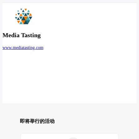
Media Tasting
www.mediatasting.com
即将举行的活动