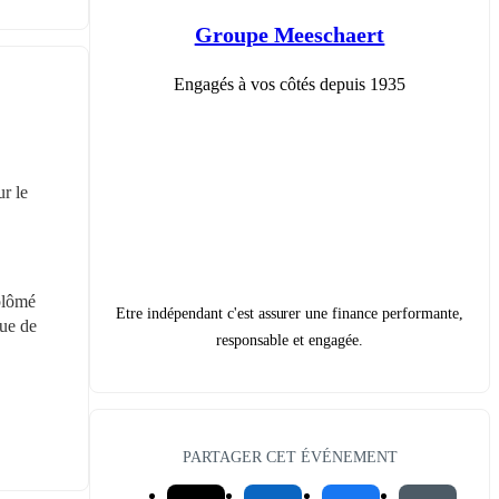
Groupe Meeschaert
Engagés à vos côtés depuis 1935
r le 
plômé 
Etre indépendant c'est assurer une finance performante,
ue de 
responsable et engagée.
PARTAGER CET ÉVÉNEMENT