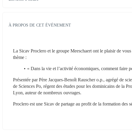
À PROPOS DE CET ÉVÉNEMENT
La Sicav Proclero et le groupe Meeschaert ont le plaisir de vous
thème :
« Dans la vie et l’activité économiques, comment faire p
Présentée par Père Jacques-Benoît Rauscher o.p., agrégé de scie
de Sciences Po, régent des études pour les dominicains de la Pro
Lyon, auteur de nombreux ouvrages.
Proclero est une Sicav de partage au profit de la formation des