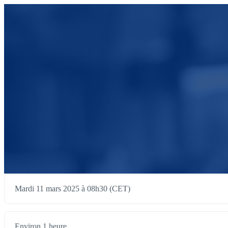
Mardi 11 mars 2025 à 08h30 (CET)
Environ 1 heure