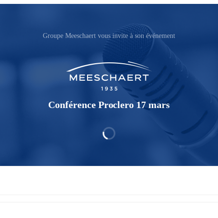
Groupe Meeschaert vous invite à son événement
Conférence Proclero 17 mars