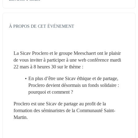
À PROPOS DE CET ÉVÉNEMENT
La Sicav Proclero et le groupe Meeschaert ont le plaisir 
de vous inviter à participer à une web conférence mardi 
22 mars à 8 heures 30 sur le thème :
En plus d’être une Sicav éthique et de partage, 
Proclero devient désormais un fonds solidaire : 
pourquoi et comment ?  
Proclero est une Sicav de partage au profit de la 
formation des séminaristes de la Communauté Saint-
Martin.