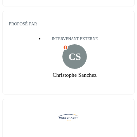
PROPOSÉ PAR
INTERVENANT EXTERNE
I
CS
Christophe Sanchez