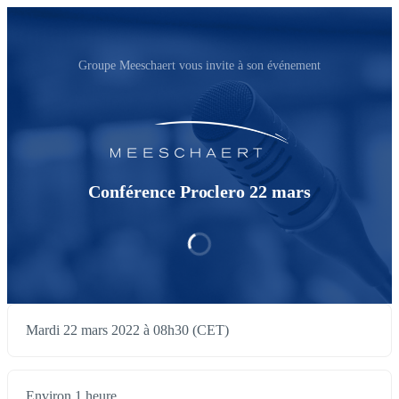
Groupe Meeschaert vous invite à son événement
Conférence Proclero 22 mars
Mardi 22 mars 2022 à 08h30 (CET)
Environ 1 heure