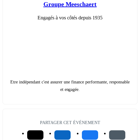
Groupe Meeschaert
Engagés à vos côtés depuis 1935
Etre indépendant c'est assurer une finance performante, responsable
et engagée.
PARTAGER CET ÉVÉNEMENT