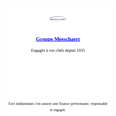
Groupe Meeschaert
Engagés à vos côtés depuis 1935
Etre indépendant c'est assurer une finance performante, responsable
et engagée.