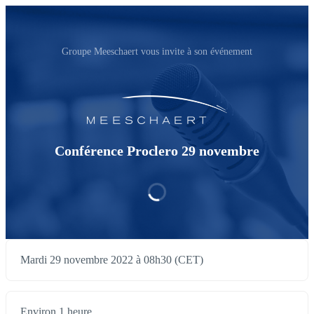
Groupe Meeschaert vous invite à son événement
Conférence Proclero 29 novembre
Mardi 29 novembre 2022 à 08h30 (CET)
Environ 1 heure