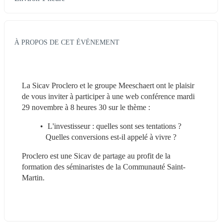
À PROPOS DE CET ÉVÉNEMENT
La Sicav Proclero et le groupe Meeschaert ont le plaisir 
de vous inviter à participer à une web conférence mardi 
29 novembre à 8 heures 30 sur le thème :
 L'investisseur : quelles sont ses tentations ? 
Quelles conversions est-il appelé à vivre ?
Proclero est une Sicav de partage au profit de la 
formation des séminaristes de la Communauté Saint-
Martin.