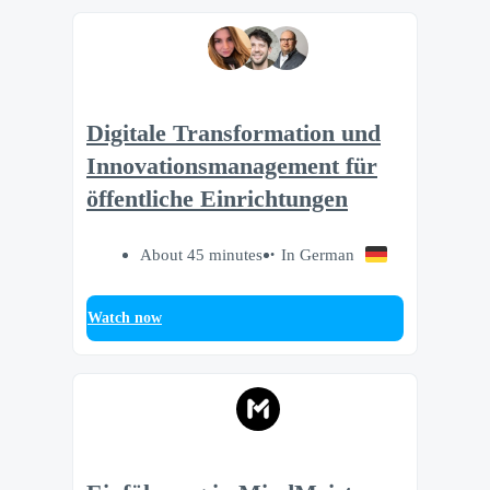
Digitale Transformation und
Innovationsmanagement für
öffentliche Einrichtungen
About 45 minutes
In German
Watch now