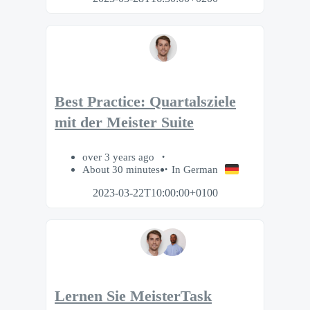
Best Practice: Quartalsziele
mit der Meister Suite
over 3 years ago
About 30 minutes
In German
2023-03-22T10:00:00+0100
Lernen Sie MeisterTask