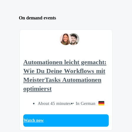
On demand events
Automationen leicht gemacht:
Wie Du Deine Workflows mit
MeisterTasks Automationen
optimierst
About 45 minutes
In German
Watch now