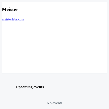
Meister
meisterlabs.com
Upcoming events
No events