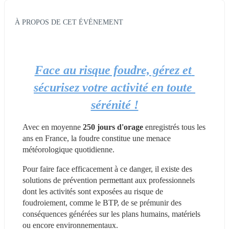
À PROPOS DE CET ÉVÉNEMENT
Face au risque foudre, gérez et 
sécurisez votre activité en toute 
sérénité !
Avec en moyenne 
250 jours d'orage
 enregistrés tous les 
ans en France, la foudre constitue une menace 
météorologique quotidienne.
Pour faire face efficacement à ce danger, il existe des 
solutions de prévention permettant aux professionnels 
dont les activités sont exposées au risque de 
foudroiement, comme le BTP, de se prémunir des 
conséquences générées sur les plans humains, matériels 
ou encore environnementaux.