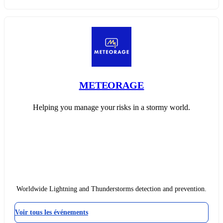
METEORAGE
Helping you manage your risks in a stormy world.
Worldwide Lightning and Thunderstorms detection and prevention.
Voir tous les événements