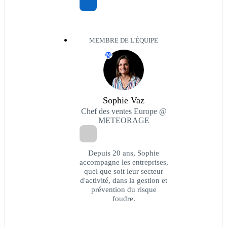
MEMBRE DE L'ÉQUIPE
M
Sophie Vaz
Chef des ventes Europe @
METEORAGE
Depuis 20 ans, Sophie
accompagne les entreprises,
quel que soit leur secteur
d'activité, dans la gestion et
prévention du risque
foudre.