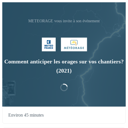
METEORAGE vous invite à son événement
Comment anticiper les orages sur vos chantiers?
(2021)
Environ 45 minutes