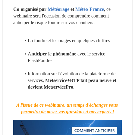
Co-organisé par 
Météorage 
et 
Météo-France
, ce 
webinaire sera l'occasion de comprendre comment 
anticiper le risque foudre sur vos chantiers :
La foudre et les orages en quelques chiffres
A
nticiper le phénomène
 avec le service 
FlashFoudre
Information sur l'évolution de la plateforme de 
services,
 Metservice+BTP fait peau neuve et 
devient MetservicePro.
A l'issue de ce webinaire, un temps d'échanges vous 
permettra de poser vos questions à nos experts !