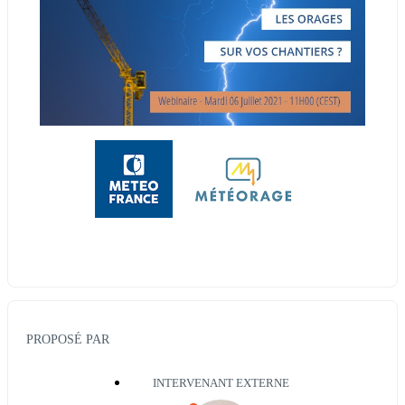
PROPOSÉ PAR
INTERVENANT EXTERNE