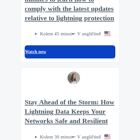
comply with the latest updates
relative to lightning protection
Kolem 45 minut
V angličtině
Watch now
Stay Ahead of the Storm: How
Lightning Data Keeps Your
Networks Safe and Resilient
Kolem 30 minut
V angličtině