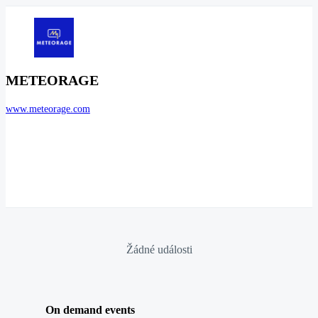
METEORAGE
www.meteorage.com
Žádné události
On demand events