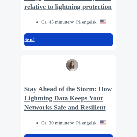
relative to lightning protection
Ca. 45 minutter
På engelsk
Se nå
Stay Ahead of the Storm: How
Lightning Data Keeps Your
Networks Safe and Resilient
Ca. 30 minutter
På engelsk