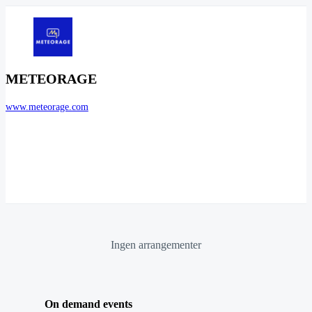
METEORAGE
www.meteorage.com
Ingen arrangementer
On demand events