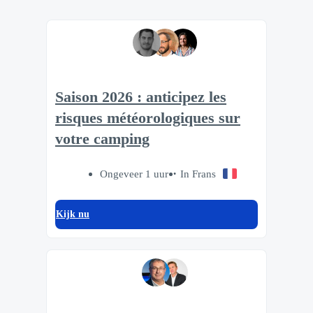
Saison 2026 : anticipez les
risques météorologiques sur
votre camping
Ongeveer 1 uur
In Frans
Kijk nu