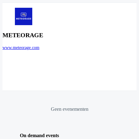
METEORAGE
www.meteorage.com
Geen evenementen
On demand events