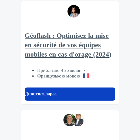
Géoflash : Optimisez la mise
en sécurité de vos équipes
mobiles en cas d'orage (2024)
Приблизно 45 хвилин
Французькою мовою
Дивитися зараз