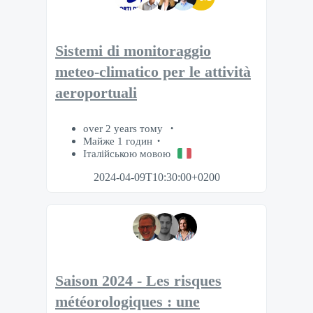
Sistemi di monitoraggio
meteo-climatico per le attività
aeroportuali
over 2 years тому
Майже 1 годин
Італійською мовою
2024-04-09T10:30:00+0200
Saison 2024 - Les risques
météorologiques : une