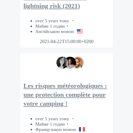
lightning risk (2021)
over 5 years тому
Майже 1 годин
Англійською мовою
2021-04-22T15:00:00+0200
Les risques météorologiques :
une protection complète pour
votre camping !
over 5 years тому
Майже 1 годин
Французькою мовою