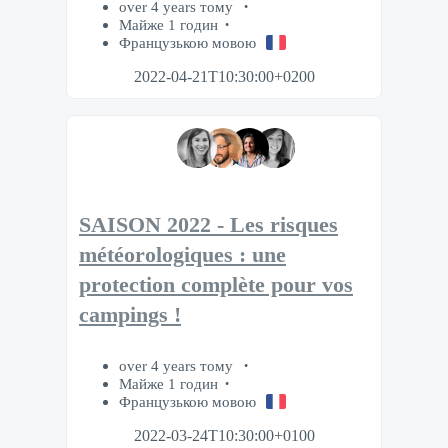
over 4 years тому
Майже 1 годин
Французькою мовою
2022-04-21T10:30:00+0200
SAISON 2022 - Les risques
météorologiques : une
protection complète pour vos
campings !
over 4 years тому
Майже 1 годин
Французькою мовою
2022-03-24T10:30:00+0100