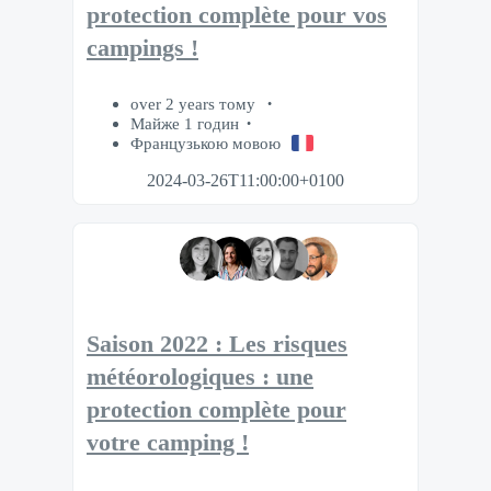
protection complète pour vos
campings !
over 2 years тому
Майже 1 годин
Французькою мовою
2024-03-26T11:00:00+0100
Saison 2022 : Les risques
météorologiques : une
protection complète pour
votre camping !