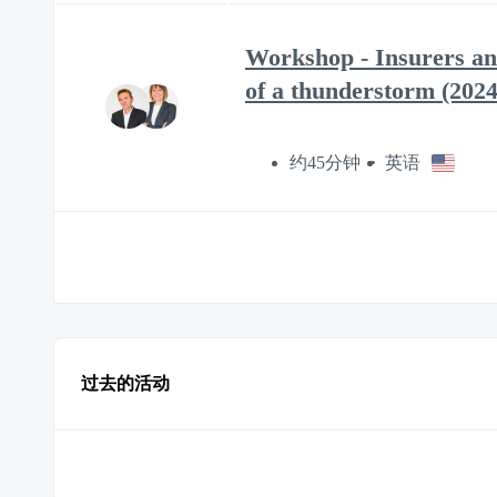
Workshop - Insurers and
of a thunderstorm (2024
约45分钟
英语
过去的活动