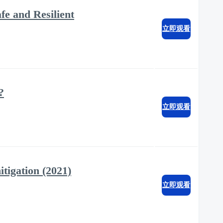
e and Resilient
立即观看
?
立即观看
itigation (2021)
立即观看