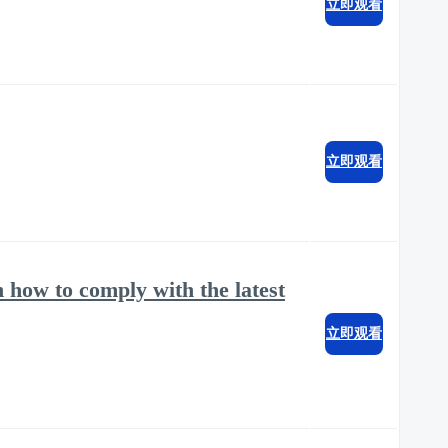
立即观看
立即观看
 how to comply with the latest
立即观看