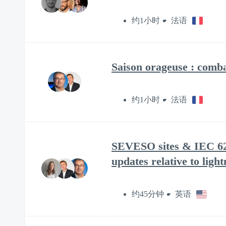
约1小时
法语
Saison orageuse : combat
约1小时
法语
SEVESO sites & IEC 62 3
updates relative to ligh
约45分钟
英语