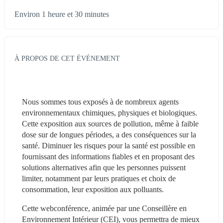
Environ 1 heure et 30 minutes
À PROPOS DE CET ÉVÉNEMENT
Nous sommes tous exposés à de nombreux agents 
environnementaux chimiques, physiques et biologiques. 
Cette exposition aux sources de pollution, même à faible 
dose sur de longues périodes, a des conséquences sur la 
santé. Diminuer les risques pour la santé est possible en 
fournissant des informations fiables et en proposant des 
solutions alternatives afin que les personnes puissent 
limiter, notamment par leurs pratiques et choix de 
consommation, leur exposition aux polluants.
Cette webconférence, animée par une Conseillère en 
Environnement Intérieur (CEI), vous permettra de mieux 