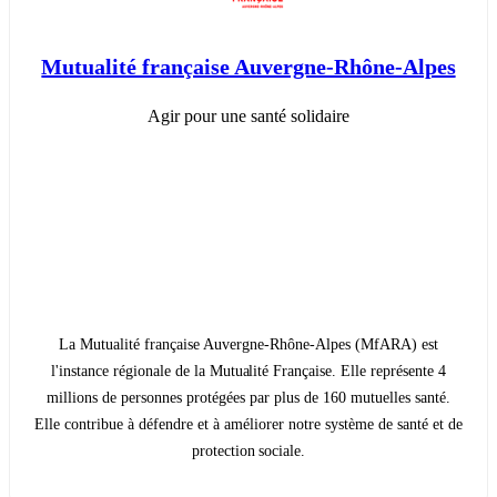
Mutualité française Auvergne-Rhône-Alpes
Agir pour une santé solidaire
La Mutualité française Auvergne-Rhône-Alpes (MfARA) est
l'instance régionale de la Mutualité Française. Elle représente 4
millions de personnes protégées par plus de 160 mutuelles santé.
Elle contribue à défendre et à améliorer notre système de santé et de
protection sociale.