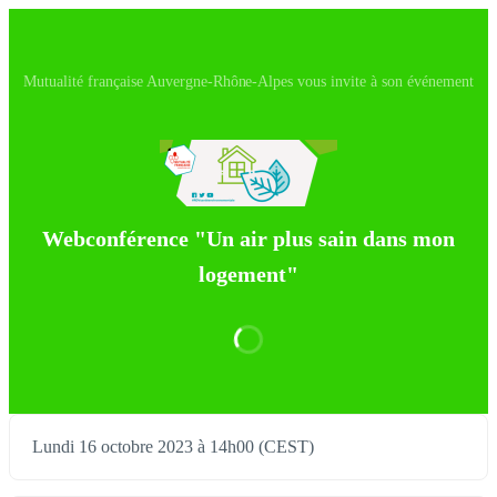
Mutualité française Auvergne-Rhône-Alpes vous invite à son événement
Webconférence "Un air plus sain dans mon
logement"
Lundi 16 octobre 2023 à 14h00 (CEST)