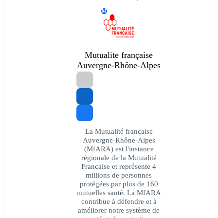
M
Mutualite française
Auvergne-Rhône-Alpes
La Mutualité française
Auvergne-Rhône-Alpes
(MfARA) est l'instance
régionale de la Mutualité
Française et représente 4
millions de personnes
protégées par plus de 160
mutuelles santé. La MfARA
contribue à défendre et à
améliorer notre système de