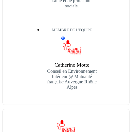
santé et de protection
sociale.
MEMBRE DE L'ÉQUIPE
M
Catherine Motte
Conseil en Environnement
Intérieur @ Mutualité
française Auvergne Rhône
Alpes