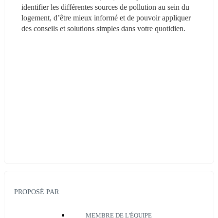
identifier les différentes sources de pollution au sein du 
logement, d’être mieux informé et de pouvoir appliquer 
des conseils et solutions simples dans votre quotidien. 
PROPOSÉ PAR
MEMBRE DE L'ÉQUIPE