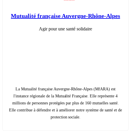
Mutualité française Auvergne-Rhône-Alpes
Agir pour une santé solidaire
La Mutualité française Auvergne-Rhône-Alpes (MfARA) est
l'instance régionale de la Mutualité Française. Elle représente 4
millions de personnes protégées par plus de 160 mutuelles santé.
Elle contribue à défendre et à améliorer notre système de santé et de
protection sociale.