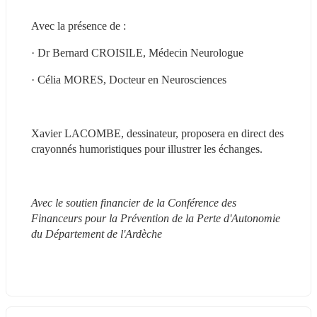
Avec la présence de :
· Dr Bernard CROISILE, Médecin Neurologue
· Célia MORES, Docteur en Neurosciences
Xavier LACOMBE, dessinateur, proposera en direct des 
crayonnés humoristiques pour illustrer les échanges.
Avec le soutien financier de la Conférence des 
Financeurs pour la Prévention de la Perte d'Autonomie 
du Département de l'Ardèche