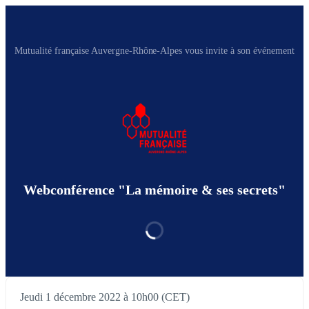
Mutualité française Auvergne-Rhône-Alpes vous invite à son événement
Webconférence "La mémoire & ses secrets"
Jeudi 1 décembre 2022 à 10h00 (CET)