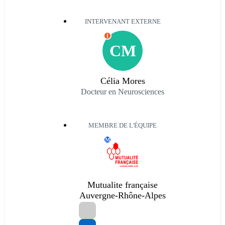
INTERVENANT EXTERNE
I
CM
Célia Mores
Docteur en Neurosciences
MEMBRE DE L'ÉQUIPE
M
Mutualite française
Auvergne-Rhône-Alpes