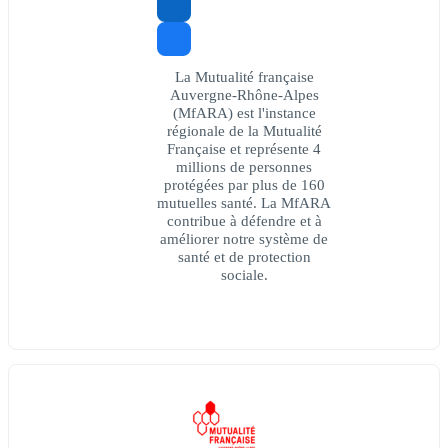
La Mutualité française
Auvergne-Rhône-Alpes
(MfARA) est l'instance
régionale de la Mutualité
Française et représente 4
millions de personnes
protégées par plus de 160
mutuelles santé. La MfARA
contribue à défendre et à
améliorer notre système de
santé et de protection
sociale.