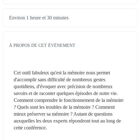
Environ 1 heure et 30 minutes
À PROPOS DE CET ÉVÉNEMENT
Cet outil fabuleux qu'est la mémoire nous permet 
d'accomplir sans difficulté de nombreux gestes 
quotidiens, d'évoquer avec précision de nombreux 
savoirs et de raconter quelques épisodes de notre vie. 
Comment comprendre le fonctionnement de la mémoire 
? Quels sont les troubles de la mémoire ? Comment 
mieux préserver sa mémoire ? Autant de questions 
auxquelles les deux experts répondront tout au long de 
cette conférence.