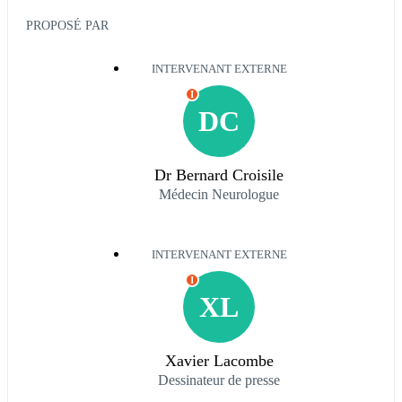
PROPOSÉ PAR
INTERVENANT EXTERNE
I
DC
Dr Bernard Croisile
Médecin Neurologue
INTERVENANT EXTERNE
I
XL
Xavier Lacombe
Dessinateur de presse