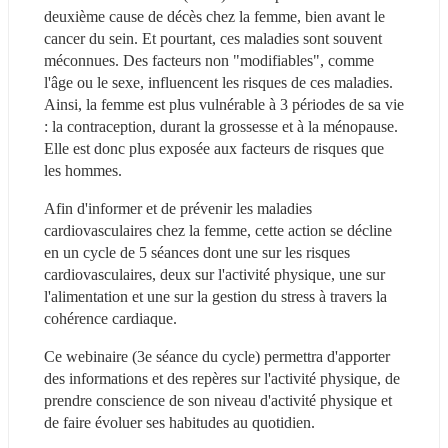
deuxième cause de décès chez la femme, bien avant le 
cancer du sein. Et pourtant, ces maladies sont souvent 
méconnues. Des facteurs non "modifiables", comme 
l'âge ou le sexe, influencent les risques de ces maladies. 
Ainsi, la femme est plus vulnérable à 3 périodes de sa vie 
: la contraception, durant la grossesse et à la ménopause. 
Elle est donc plus exposée aux facteurs de risques que 
les hommes.
Afin d'informer et de prévenir les maladies 
cardiovasculaires chez la femme, cette action se décline 
en un cycle de 5 séances dont une sur les risques 
cardiovasculaires, deux sur l'activité physique, une sur 
l'alimentation et une sur la gestion du stress à travers la 
cohérence cardiaque.
Ce webinaire (3e séance du cycle) permettra d'apporter 
des informations et des repères sur l'activité physique, de 
prendre conscience de son niveau d'activité physique et 
de faire évoluer ses habitudes au quotidien.