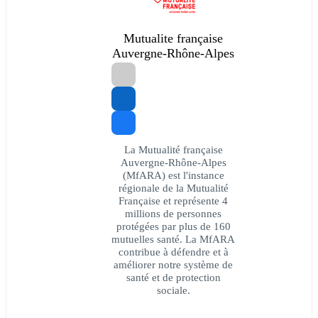
Mutualite française
Auvergne-Rhône-Alpes
La Mutualité française
Auvergne-Rhône-Alpes
(MfARA) est l'instance
régionale de la Mutualité
Française et représente 4
millions de personnes
protégées par plus de 160
mutuelles santé. La MfARA
contribue à défendre et à
améliorer notre système de
santé et de protection
sociale.