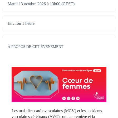
Mardi 13 octobre 2026 à 13h00 (CEST)
Environ 1 heure
À PROPOS DE CET ÉVÉNEMENT
Les maladies cardiovasculaires (MCV) et les accidents 
vasculaires cérébraux (AVC) sont la première et la 