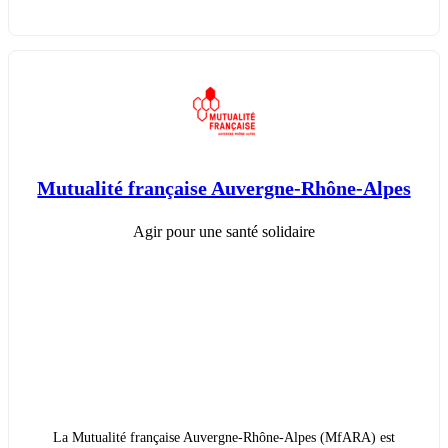
Mutualité française Auvergne-Rhône-Alpes
Agir pour une santé solidaire
La Mutualité française Auvergne-Rhône-Alpes (MfARA) est