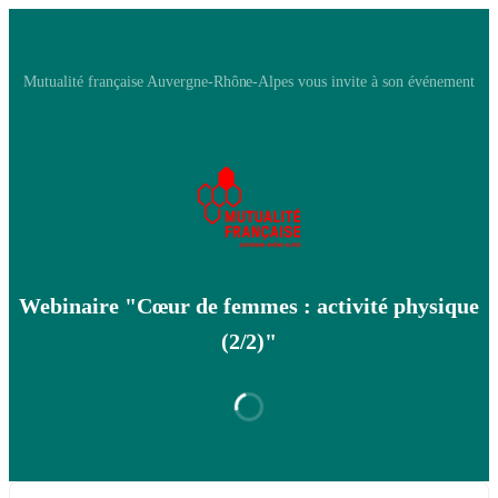
Mutualité française Auvergne-Rhône-Alpes vous invite à son événement
Webinaire "Cœur de femmes : activité physique
(2/2)"