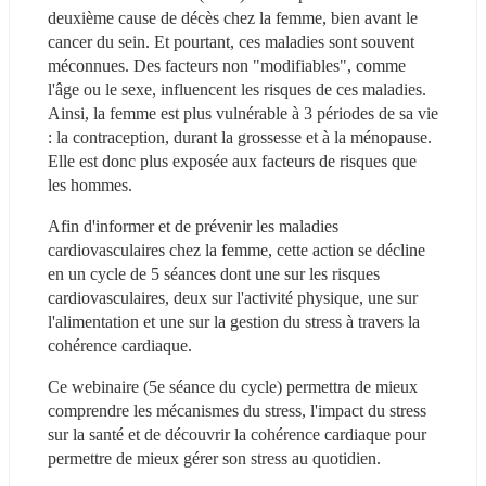
deuxième cause de décès chez la femme, bien avant le 
cancer du sein. Et pourtant, ces maladies sont souvent 
méconnues. Des facteurs non "modifiables", comme 
l'âge ou le sexe, influencent les risques de ces maladies. 
Ainsi, la femme est plus vulnérable à 3 périodes de sa vie 
: la contraception, durant la grossesse et à la ménopause. 
Elle est donc plus exposée aux facteurs de risques que 
les hommes.
Afin d'informer et de prévenir les maladies 
cardiovasculaires chez la femme, cette action se décline 
en un cycle de 5 séances dont une sur les risques 
cardiovasculaires, deux sur l'activité physique, une sur 
l'alimentation et une sur la gestion du stress à travers la 
cohérence cardiaque.
Ce webinaire (5e séance du cycle) permettra de mieux 
comprendre les mécanismes du stress, l'impact du stress 
sur la santé et de découvrir la cohérence cardiaque pour 
permettre de mieux gérer son stress au quotidien.