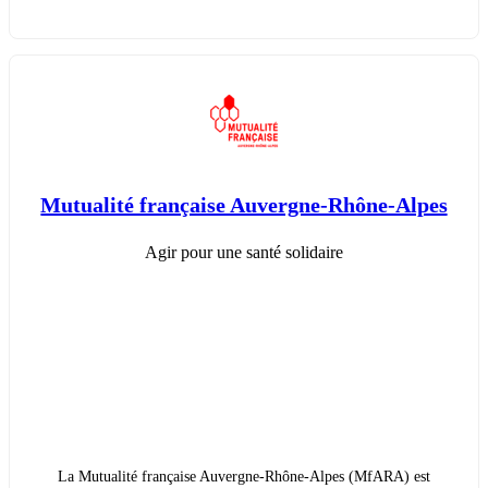
Mutualité française Auvergne-Rhône-Alpes
Agir pour une santé solidaire
La Mutualité française Auvergne-Rhône-Alpes (MfARA) est