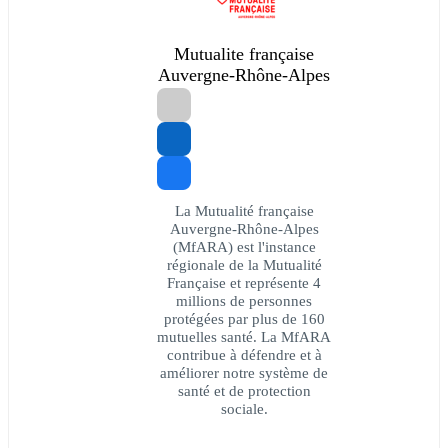
Mutualite française
Auvergne-Rhône-Alpes
La Mutualité française
Auvergne-Rhône-Alpes
(MfARA) est l'instance
régionale de la Mutualité
Française et représente 4
millions de personnes
protégées par plus de 160
mutuelles santé. La MfARA
contribue à défendre et à
améliorer notre système de
santé et de protection
sociale.