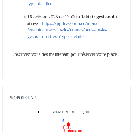
type=detailed
16 octobre 2025 de 13h00 à 14h00 : 
gestion du 
stress
 - 
https://app.livestorm.co/mfara-
3/webinaire-coeur-de-femmesfocus-sur-la-
gestion-du-stress?type=detailed
Inscrivez-vous dès maintenant pour réserver votre place !
PROPOSÉ PAR
MEMBRE DE L'ÉQUIPE
M