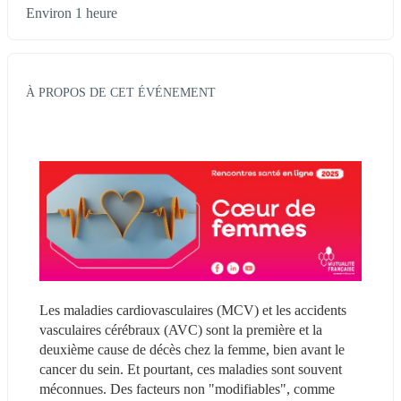
Environ 1 heure
À PROPOS DE CET ÉVÉNEMENT
Les maladies cardiovasculaires (MCV) et les accidents 
vasculaires cérébraux (AVC) sont la première et la 
deuxième cause de décès chez la femme, bien avant le 
cancer du sein. Et pourtant, ces maladies sont souvent 
méconnues. Des facteurs non "modifiables", comme 