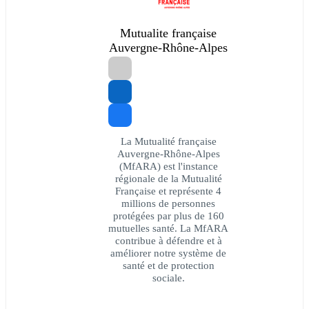
Mutualite française
Auvergne-Rhône-Alpes
La Mutualité française
Auvergne-Rhône-Alpes
(MfARA) est l'instance
régionale de la Mutualité
Française et représente 4
millions de personnes
protégées par plus de 160
mutuelles santé. La MfARA
contribue à défendre et à
améliorer notre système de
santé et de protection
sociale.