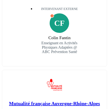
INTERVENANT EXTERNE
I
CF
Colin Fantin
Enseignant en Activités
Physiques Adaptées @
ABC Prévention Santé
Mutualité française Auvergne-Rhône-Alpes