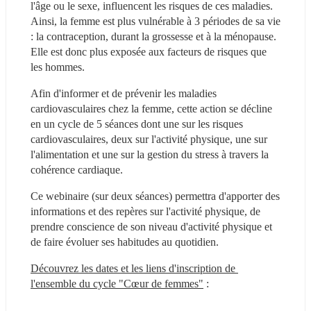
l'âge ou le sexe, influencent les risques de ces maladies. 
Ainsi, la femme est plus vulnérable à 3 périodes de sa vie 
: la contraception, durant la grossesse et à la ménopause. 
Elle est donc plus exposée aux facteurs de risques que 
les hommes.
Afin d'informer et de prévenir les maladies 
cardiovasculaires chez la femme, cette action se décline 
en un cycle de 5 séances dont une sur les risques 
cardiovasculaires, deux sur l'activité physique, une sur 
l'alimentation et une sur la gestion du stress à travers la 
cohérence cardiaque.
Ce webinaire (sur deux séances) permettra d'apporter des 
informations et des repères sur l'activité physique, de 
prendre conscience de son niveau d'activité physique et 
de faire évoluer ses habitudes au quotidien.
Découvrez les dates et les liens d'inscription de 
l'ensemble du cycle "Cœur de femmes"
 :