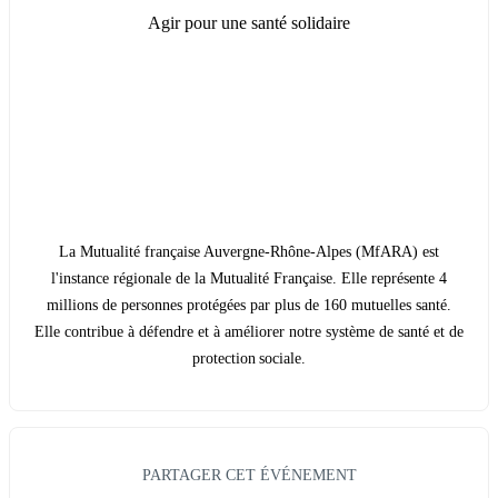
Agir pour une santé solidaire
La Mutualité française Auvergne-Rhône-Alpes (MfARA) est
l'instance régionale de la Mutualité Française. Elle représente 4
millions de personnes protégées par plus de 160 mutuelles santé.
Elle contribue à défendre et à améliorer notre système de santé et de
protection sociale.
PARTAGER CET ÉVÉNEMENT