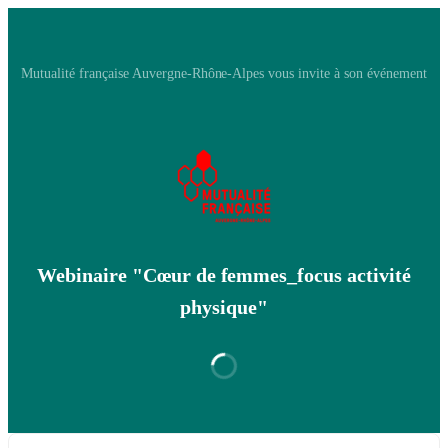
Mutualité française Auvergne-Rhône-Alpes vous invite à son événement
Webinaire "Cœur de femmes_focus activité
physique"