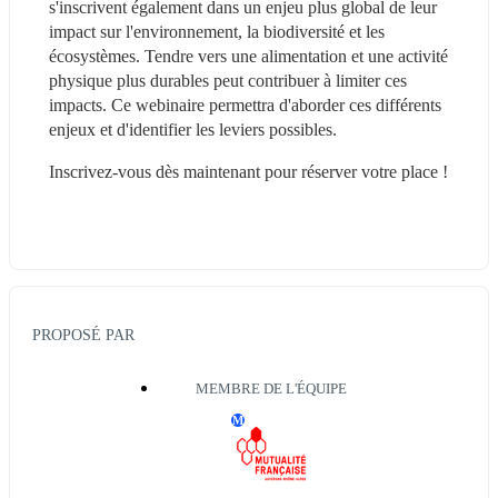
s'inscrivent également dans un enjeu plus global de leur 
impact sur l'environnement, la biodiversité et les 
écosystèmes. Tendre vers une alimentation et une activité 
physique plus durables peut contribuer à limiter ces 
impacts. Ce webinaire permettra d'aborder ces différents 
enjeux et d'identifier les leviers possibles.
Inscrivez-vous dès maintenant pour réserver votre place !
PROPOSÉ PAR
MEMBRE DE L'ÉQUIPE
M