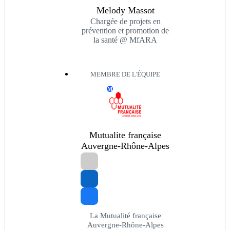
Melody Massot
Chargée de projets en
prévention et promotion de
la santé @ MfARA
MEMBRE DE L'ÉQUIPE
M
Mutualite française
Auvergne-Rhône-Alpes
La Mutualité française
Auvergne-Rhône-Alpes