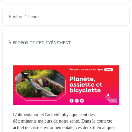
Environ 1 heure
À PROPOS DE CET ÉVÉNEMENT
L'alimentation et l'activité physique sont des 
déterminants majeurs de notre santé. Dans le contexte 
actuel de crise environnementale, ces deux thématiques 