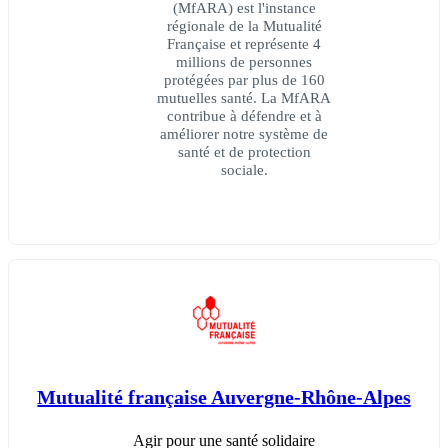
(MfARA) est l'instance
régionale de la Mutualité
Française et représente 4
millions de personnes
protégées par plus de 160
mutuelles santé. La MfARA
contribue à défendre et à
améliorer notre système de
santé et de protection
sociale.
Mutualité française Auvergne-Rhône-Alpes
Agir pour une santé solidaire