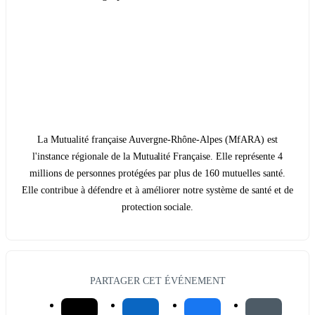
La Mutualité française Auvergne-Rhône-Alpes (MfARA) est
l'instance régionale de la Mutualité Française. Elle représente 4
millions de personnes protégées par plus de 160 mutuelles santé.
Elle contribue à défendre et à améliorer notre système de santé et de
protection sociale.
PARTAGER CET ÉVÉNEMENT