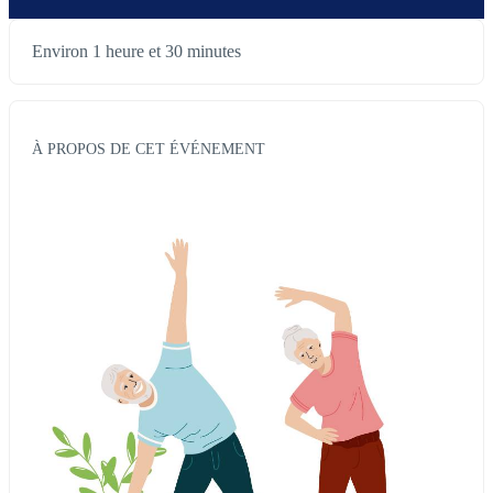
Environ 1 heure et 30 minutes
À PROPOS DE CET ÉVÉNEMENT