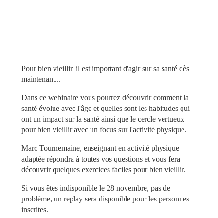
Pour bien vieillir, il est important d'agir sur sa santé dès 
maintenant...
Dans ce webinaire vous pourrez découvrir comment la 
santé évolue avec l'âge et quelles sont les habitudes qui 
ont un impact sur la santé ainsi que le cercle vertueux 
pour bien vieillir avec un focus sur l'activité physique.
Marc Tournemaine, enseignant en activité physique 
adaptée répondra à toutes vos questions et vous fera 
découvrir quelques exercices faciles pour bien vieillir.
Si vous êtes indisponible le 28 novembre, pas de 
problème, un replay sera disponible pour les personnes 
inscrites.