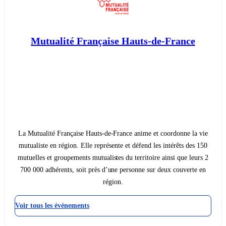
Mutualité Française Hauts-de-France
La Mutualité Française Hauts-de-France anime et coordonne la vie
mutualiste en région. Elle représente et défend les intérêts des 150
mutuelles et groupements mutualistes du territoire ainsi que leurs 2
700 000 adhérents, soit près d’une personne sur deux couverte en
région.
Voir tous les événements