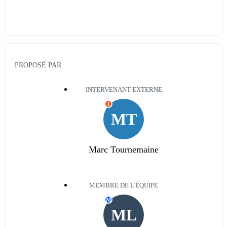
PROPOSÉ PAR
INTERVENANT EXTERNE
I
MT
Marc Tournemaine
MEMBRE DE L'ÉQUIPE
M
ML