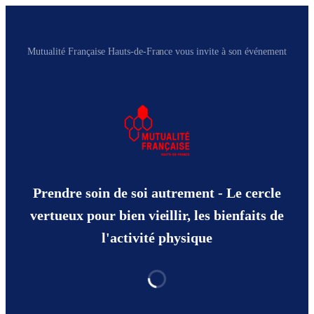
Mutualité Française Hauts-de-France vous invite à son événement
Prendre soin de soi autrement - Le cercle
vertueux pour bien vieillir, les bienfaits de
l'activité physique