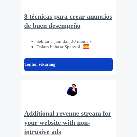
8 técnicas para crear anuncios
de buen desempeño
Sekitar 1 jam dan 30 menit
Dalam bahasa Spanyol
Tonton sekarang
Additional revenue stream for
your website with non-
intrusive ads