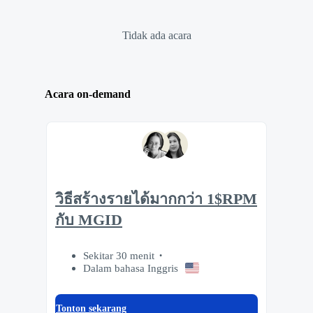
Tidak ada acara
Acara on-demand
วิธีสร้างรายได้มากกว่า 1$RPM
กับ MGID
Sekitar 30 menit
Dalam bahasa Inggris
Tonton sekarang