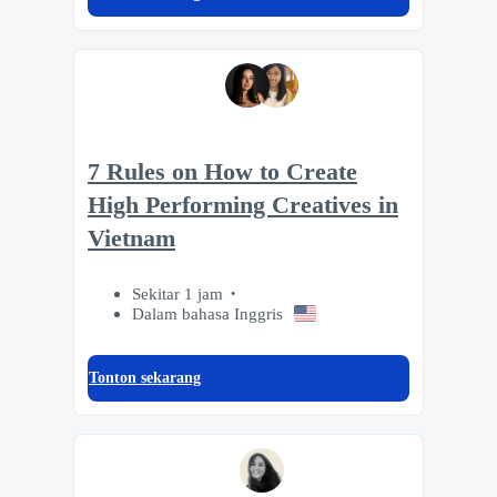
7 Rules on How to Create
High Performing Creatives in
Vietnam
Sekitar 1 jam
Dalam bahasa Inggris
Tonton sekarang