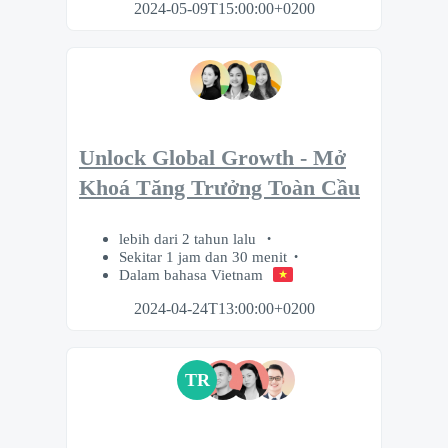
2024-05-09T15:00:00+0200
Unlock Global Growth - Mở
Khoá Tăng Trưởng Toàn Cầu
lebih dari 2 tahun lalu
Sekitar 1 jam dan 30 menit
Dalam bahasa Vietnam
2024-04-24T13:00:00+0200
TR