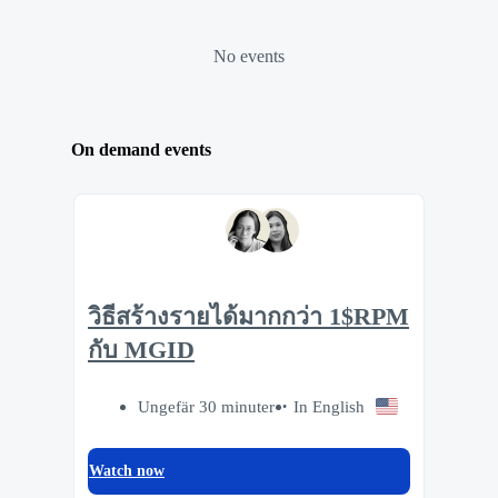
No events
On demand events
วิธีสร้างรายได้มากกว่า 1$RPM
กับ MGID
Ungefär 30 minuter
In English
Watch now