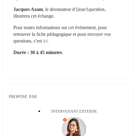
Jacques Azam
, le dessinateur d'
1jour1question
, 
illustrera cet échange.
Pour toutes informations sur cet évènement, pour 
retrouver la fiche pédagogique et pour envoyer vos 
questions, c'est 
ici.
Durée : 30 à 45 minutes
.
PROPOSÉ PAR
INTERVENANT EXTERNE
I