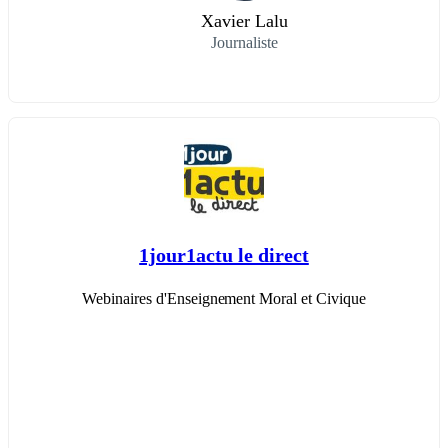
Xavier Lalu
Journaliste
1jour1actu le direct
Webinaires d'Enseignement Moral et Civique