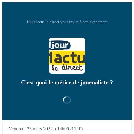
1jour1actu le direct vous invite à son événement
C'est quoi le métier de journaliste ?
Vendredi 25 mars 2022 à 14h00 (CET)