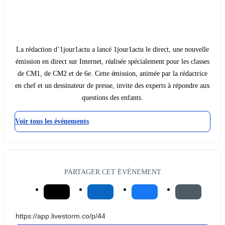
La rédaction d’1jour1actu a lancé 1jour1actu le direct, une nouvelle
émission en direct sur Internet, réalisée spécialement pour les classes
de CM1, de CM2 et de 6e. Cette émission, animée par la rédactrice
en chef et un dessinateur de presse, invite des experts à répondre aux
questions des enfants.
Voir tous les événements
PARTAGER CET ÉVÉNEMENT