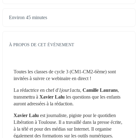
Environ 45 minutes
À PROPOS DE CET ÉVÉNEMENT
Toutes les classes de cycle 3 (CM1-CM2-6ème) sont 
invitées à suivre ce webinaire en direct !
La rédactrice en chef d'
1jour1actu
, 
Camille Laurans
, 
transmettra à 
Xavier Lalu
 les questions que les enfants 
auront adressées à la rédaction.
Xavier Lalu
 est journaliste, pigiste pour le quotidien 
Libération à Toulouse. Il a travaillé dans la presse écrite, 
à la télé et pour des médias sur Internet. Il organise 
également des formations sur les outils numériques.