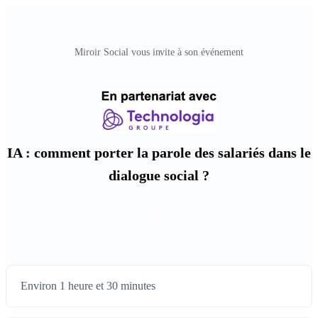
Miroir Social vous invite à son événement
IA : comment porter la parole des salariés dans le
dialogue social ?
Environ 1 heure et 30 minutes