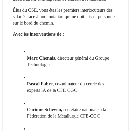
Élus du CSE, vous êtes les premiers interlocuteurs des 
salariés face à une mutation qui ne doit laisser personne 
sur le bord du chemin.
Avec les interventions de :
Marc Chenais
, directeur général du Groupe 
Technologia
Pascal Fabre
, co-animateur du cercle des 
experts IA de la CFE-CGC
Corinne Schewin,
 secrétaire nationale à la 
Fédération de la Métallurgie CFE-CGC