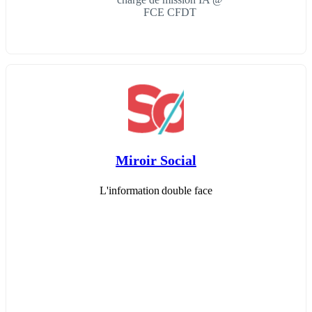
FCE CFDT
Miroir Social
L'information double face