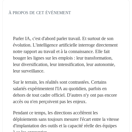
À PROPOS DE CET ÉVÉNEMENT
Parler IA, c'est d'abord parler travail. Et surtout de son 
évolution. L'intelligence artificielle interroge directement 
notre rapport au travail et à la connaissance. Elle fait 
bouger les lignes sur les emplois : leur transformation, 
leur diversification, leur intensification, leur autonomie, 
leur surveillance.
Sur le terrain, les réalités sont contrastées. Certains 
salariés expérimentent l'IA au quotidien, parfois en 
dehors de tout cadre officiel. D'autres n'y ont pas encore 
accès ou n'en perçoivent pas les enjeux.
Pendant ce temps, les directions accélèrent les 
déploiements sans toujours mesurer l'écart entre la vitesse 
d'implantation des outils et la capacité réelle des équipes 