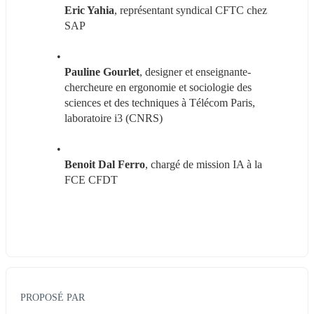
Eric Yahia
, représentant syndical CFTC chez 
SAP
Pauline Gourlet
, designer et enseignante-
chercheure en ergonomie et sociologie des 
sciences et des techniques à Télécom Paris, 
laboratoire i3 (CNRS)
Benoit Dal Ferro
, chargé de mission IA à la 
FCE CFDT
PROPOSÉ PAR