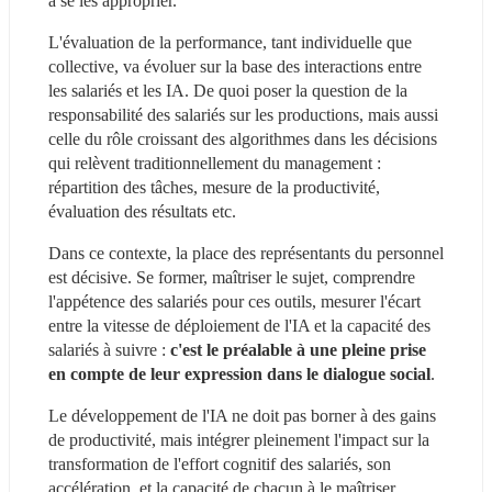
à se les approprier.
L'évaluation de la performance, tant individuelle que 
collective, va évoluer sur la base des interactions entre 
les salariés et les IA. De quoi poser la question de la 
responsabilité des salariés sur les productions, mais aussi 
celle du rôle croissant des algorithmes dans les décisions 
qui relèvent traditionnellement du management : 
répartition des tâches, mesure de la productivité, 
évaluation des résultats etc.
Dans ce contexte, la place des représentants du personnel 
est décisive. Se former, maîtriser le sujet, comprendre 
l'appétence des salariés pour ces outils, mesurer l'écart 
entre la vitesse de déploiement de l'IA et la capacité des 
salariés à suivre : 
c'est le préalable à une pleine prise 
en compte de leur expression dans le dialogue social
.
Le développement de l'IA ne doit pas borner à des gains 
de productivité, mais intégrer pleinement l'impact sur la 
transformation de l'effort cognitif des salariés, son 
accélération, et la capacité de chacun à le maîtriser.