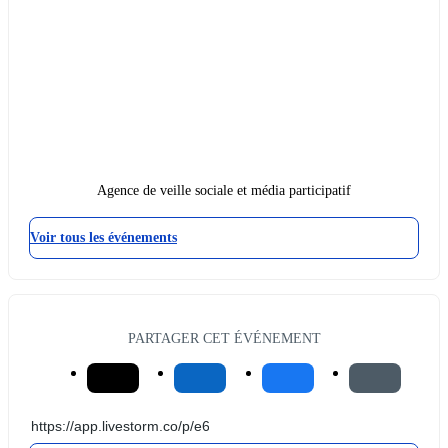
Agence de veille sociale et média participatif
Voir tous les événements
PARTAGER CET ÉVÉNEMENT