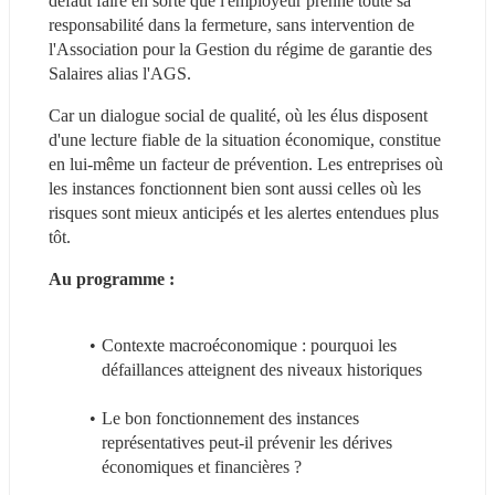
défaut faire en sorte que l'employeur prenne toute sa 
responsabilité dans la fermeture, sans intervention de 
l'Association pour la Gestion du régime de garantie des 
Salaires alias l'AGS.
Car un dialogue social de qualité, où les élus disposent 
d'une lecture fiable de la situation économique, constitue 
en lui-même un facteur de prévention. Les entreprises où 
les instances fonctionnent bien sont aussi celles où les 
risques sont mieux anticipés et les alertes entendues plus 
tôt.
Au programme :
Contexte macroéconomique : pourquoi les 
défaillances atteignent des niveaux historiques
Le bon fonctionnement des instances 
représentatives peut-il prévenir les dérives 
économiques et financières ?