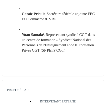
Carole Prioult
, Secrétaire fédérale adjointe FEC 
FO Commerce & VRP
Yoan Samaké
, Représentant syndical CGT dans 
un centre de formation - Syndicat National des 
Personnels de l'Enseignement et de la Formation 
Privés CGT (SNPEFP CGT)
PROPOSÉ PAR
INTERVENANT EXTERNE