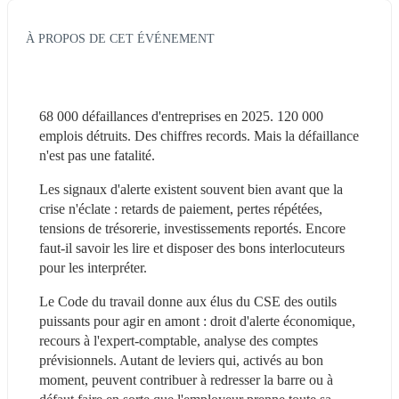
À PROPOS DE CET ÉVÉNEMENT
68 000 défaillances d'entreprises en 2025. 120 000 
emplois détruits. Des chiffres records. Mais la défaillance 
n'est pas une fatalité.
Les signaux d'alerte existent souvent bien avant que la 
crise n'éclate : retards de paiement, pertes répétées, 
tensions de trésorerie, investissements reportés. Encore 
faut-il savoir les lire et disposer des bons interlocuteurs 
pour les interpréter.
Le Code du travail donne aux élus du CSE des outils 
puissants pour agir en amont : droit d'alerte économique, 
recours à l'expert-comptable, analyse des comptes 
prévisionnels. Autant de leviers qui, activés au bon 
moment, peuvent contribuer à redresser la barre ou à 