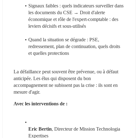
Signaux faibles : quels indicateurs surveiller dans 
les documents du CSE → Droit d'alerte 
économique et rôle de l'expert-comptable : des 
leviers décisifs et sous-utilisés
Quand la situation se dégrade : PSE, 
redressement, plan de continuation, quels droits 
et quelles protections
La défaillance peut souvent être prévenue, ou à défaut 
anticipée. Les élus qui disposent du bon 
accompagnement ne subissent pas la crise : ils sont en 
mesure d'agir.
Avec les interventions de : 
Eric Bertin
, Directeur de Mission Technologia 
Expertises