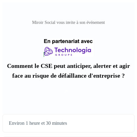
Miroir Social vous invite à son événement
Comment le CSE peut anticiper, alerter et agir
face au risque de défaillance d'entreprise ?
Environ 1 heure et 30 minutes