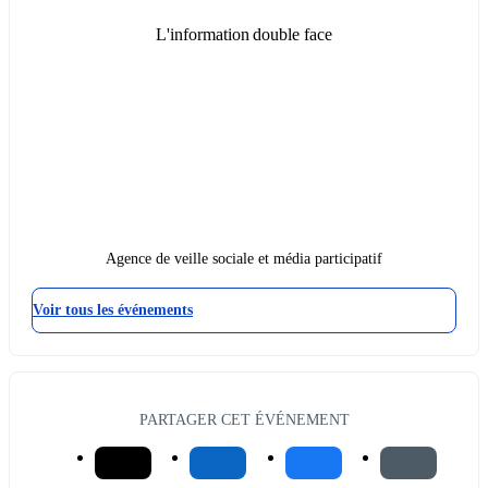
L'information double face
Agence de veille sociale et média participatif
Voir tous les événements
PARTAGER CET ÉVÉNEMENT