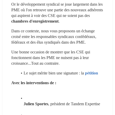
Or le développement syndical se joue largement dans les 
PME où l'on retrouve une partie des nouveaux adhérents 
qui aspirent à voir des CSE qui ne soient pas des 
chambres d'enregistrement
.
Dans ce contexte, nous vous proposons un échange 
croisé entre les responsables syndicaux confédéraux, 
fédéraux et des élus syndiqués dans des PME.
Une bonne occasion de montrer que les CSE qui 
fonctionnent dans les PME ne nuisent pas à leur 
croissance...Tout au contraire.
Le sujet mérite bien une signature : la 
pétition
Avec les interventions de : 
Julien Sportes
, président de Tandem Expertise