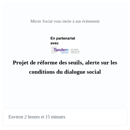
Miroir Social vous invite à son événement
Projet de réforme des seuils, alerte sur les
conditions du dialogue social
Environ 2 heures et 15 minutes