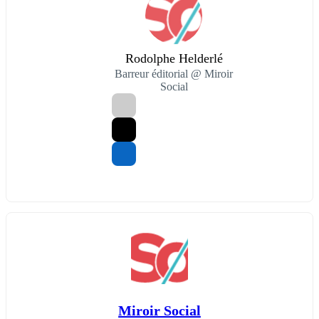
Rodolphe Helderlé
Barreur éditorial @ Miroir
Social
Miroir Social