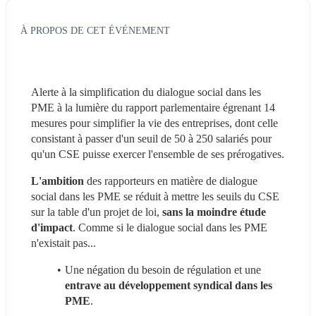
À PROPOS DE CET ÉVÉNEMENT
Alerte à la simplification du dialogue social dans les 
PME à la lumière du rapport parlementaire égrenant 14 
mesures pour simplifier la vie des entreprises, dont celle 
consistant à passer d'un seuil de 50 à 250 salariés pour 
qu'un CSE puisse exercer l'ensemble de ses prérogatives.
L'ambition
 des rapporteurs en matière de dialogue 
social dans les PME se réduit à mettre les seuils du CSE 
sur la table d'un projet de loi, 
sans la moindre étude 
d'impact
. Comme si le dialogue social dans les PME 
n'existait pas...
Une négation du besoin de régulation et une 
entrave au développement syndical dans les 
PME
.