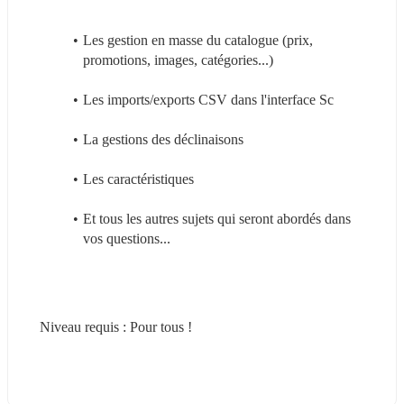
Les gestion en masse du catalogue (prix, 
promotions, images, catégories...)
Les imports/exports CSV dans l'interface Sc
La gestions des déclinaisons
Les caractéristiques
Et tous les autres sujets qui seront abordés dans 
vos questions...
Niveau requis : Pour tous !