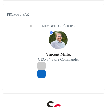
PROPOSÉ PAR
MEMBRE DE L'ÉQUIPE
M
Vincent Millet
CEO @ Store Commander