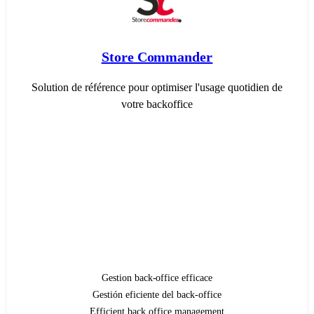
Store Commander
Solution de référence pour optimiser l'usage quotidien de
votre backoffice
Gestion back-office efficace
Gestión eficiente del back-office
Efficient back office management