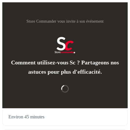
Store Commander vous invite à son événement
Comment utilisez-vous Sc ? Partageons nos
astuces pour plus d'efficacité.
Environ 45 minutes