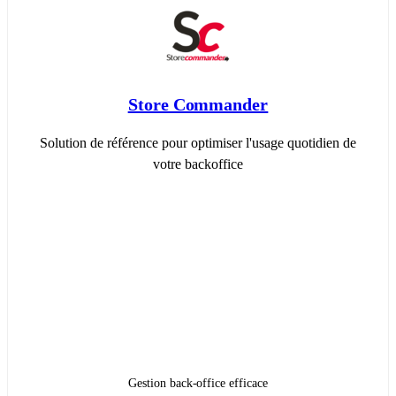
Store Commander
Solution de référence pour optimiser l'usage quotidien de
votre backoffice
Gestion back-office efficace