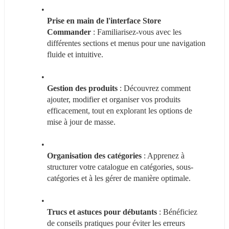
Prise en main de l'interface Store 
Commander
 : Familiarisez-vous avec les 
différentes sections et menus pour une navigation 
fluide et intuitive.
Gestion des produits
 : Découvrez comment 
ajouter, modifier et organiser vos produits 
efficacement, tout en explorant les options de 
mise à jour de masse.
Organisation des catégories
 : Apprenez à 
structurer votre catalogue en catégories, sous-
catégories et à les gérer de manière optimale.
Trucs et astuces pour débutants
 : Bénéficiez 
de conseils pratiques pour éviter les erreurs 