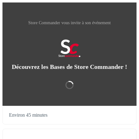
Store Commander vous invite à son événement
Découvrez les Bases de Store Commander !
Environ 45 minutes