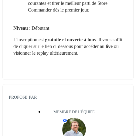
courantes et tirer le meilleur parti de Store 
Commander dès le premier jour.
Niveau
 : Débutant 
L'inscription est 
gratuite et ouverte à tou
s. Il vous suffit 
de cliquer sur le lien ci-dessous pour accéder au
 live
 ou 
visionner le replay ultérieurement.
PROPOSÉ PAR
MEMBRE DE L'ÉQUIPE
M