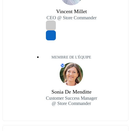
Vincent Millet
CEO @ Store Commander
MEMBRE DE L'ÉQUIPE
M
Sonia De Menditte
Customer Success Manager
@ Store Commander