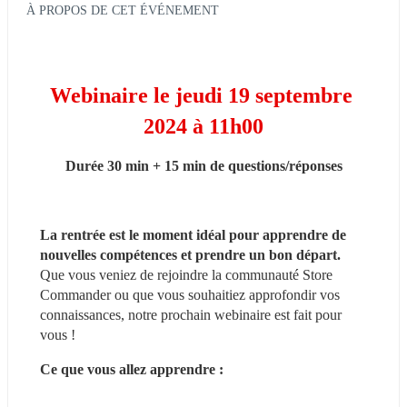
À PROPOS DE CET ÉVÉNEMENT
Webinaire le jeudi 19 septembre 
2024 à 11h00
Durée 30 min + 15 min de questions/réponses
La rentrée est le moment idéal pour apprendre de 
nouvelles compétences et prendre un bon départ.
Que vous veniez de rejoindre la communauté Store 
Commander ou que vous souhaitiez approfondir vos 
connaissances, notre prochain webinaire est fait pour 
vous !
Ce que vous allez apprendre :