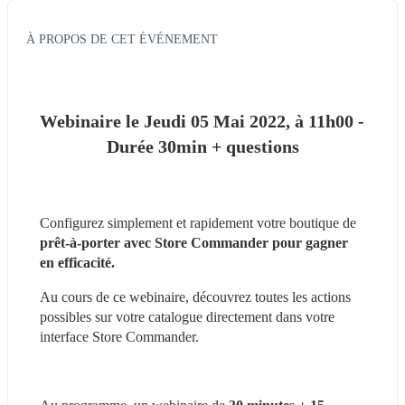
À PROPOS DE CET ÉVÉNEMENT
Webinaire le Jeudi 05 Mai 2022, à 11h00 - 
Durée 30min + questions
Configurez simplement et rapidement votre boutique de 
prêt-à-porter avec Store Commander pour gagner 
en efficacité.
Au cours de ce webinaire, découvrez toutes les actions 
possibles sur votre catalogue directement dans votre 
interface Store Commander.