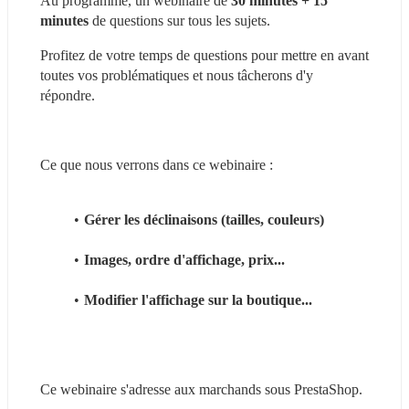
Au programme, un webinaire de 
30 minutes + 15 
minutes
 de questions sur tous les sujets.
Profitez de votre temps de questions pour mettre en avant 
toutes vos problématiques et nous tâcherons d'y 
répondre.
Ce que nous verrons dans ce webinaire :
Gérer les déclinaisons (tailles, couleurs)
Images, ordre d'affichage, prix...
Modifier l'affichage sur la boutique...
Ce webinaire s'adresse aux marchands sous PrestaShop.