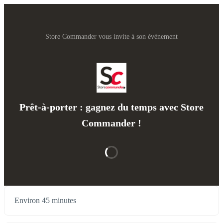
Store Commander vous invite à son événement
Prêt-à-porter : gagnez du temps avec Store
Commander !
Environ 45 minutes