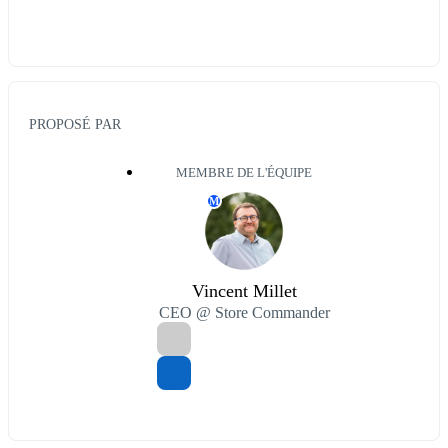
PROPOSÉ PAR
MEMBRE DE L'ÉQUIPE
M
Vincent Millet
CEO @ Store Commander