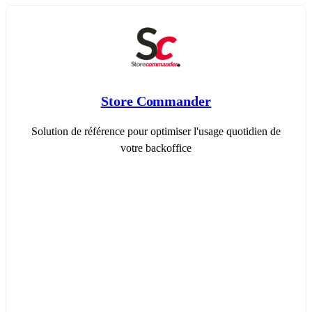
Store Commander
Solution de référence pour optimiser l'usage quotidien de
votre backoffice