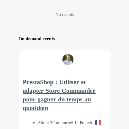
No events
On demand events
PrestaShop : Utiliser et
adapter Store Commander
pour gagner du temps au
quotidien
About 30 minutes
In French