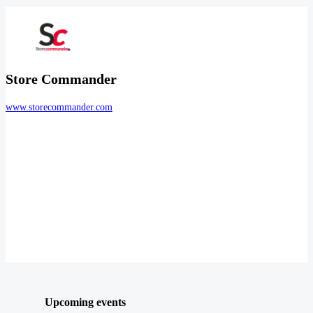
Store Commander
www.storecommander.com
Upcoming events