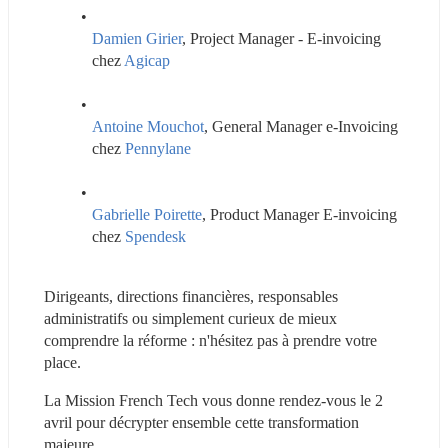
Damien Girier
, Project Manager - E-invoicing 
chez 
Agicap
Antoine Mouchot
, General Manager e-Invoicing 
chez 
Pennylane
Gabrielle Poirette
, Product Manager E-invoicing 
chez 
Spendesk
Dirigeants, directions financières, responsables 
administratifs ou simplement curieux de mieux 
comprendre la réforme : n'hésitez pas à prendre votre 
place.
La Mission French Tech vous donne rendez-vous le 2 
avril pour décrypter ensemble cette transformation 
majeure.