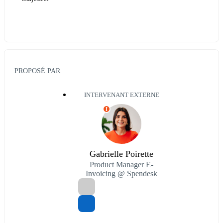
PROPOSÉ PAR
INTERVENANT EXTERNE
I
Gabrielle Poirette
Product Manager E-
Invoicing @ Spendesk