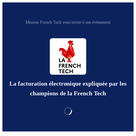
Mission French Tech vous invite à son événement
La facturation électronique expliquée par les
champions de la French Tech