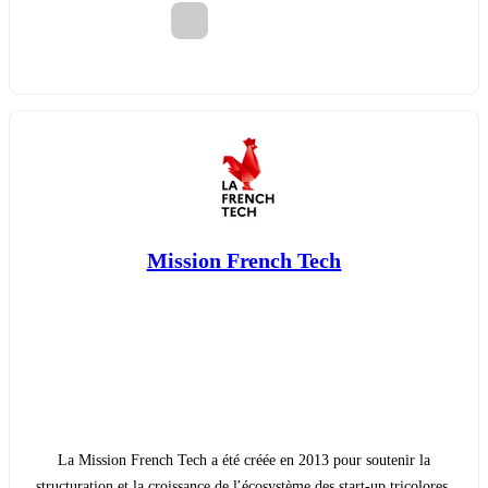
Mission French Tech
La Mission French Tech a été créée en 2013 pour soutenir la
structuration et la croissance de l’écosystème des start-up tricolores,