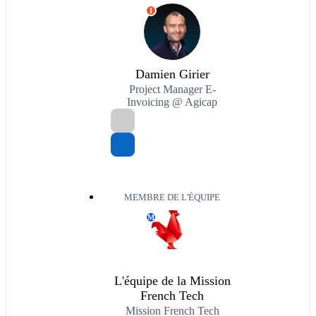
I
Damien Girier
Project Manager E-
Invoicing @ Agicap
MEMBRE DE L'ÉQUIPE
M
L'équipe de la Mission
French Tech
Mission French Tech