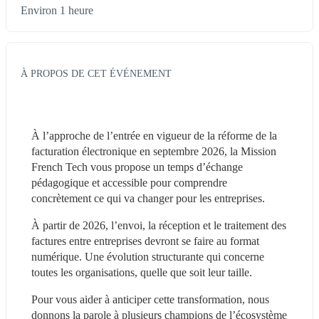
Environ 1 heure
À PROPOS DE CET ÉVÉNEMENT
À l’approche de l’entrée en vigueur de la réforme de la 
facturation électronique en septembre 2026, la Mission 
French Tech vous propose un temps d’échange 
pédagogique et accessible pour comprendre 
concrètement ce qui va changer pour les entreprises.
À partir de 2026, l’envoi, la réception et le traitement des 
factures entre entreprises devront se faire au format 
numérique. Une évolution structurante qui concerne 
toutes les organisations, quelle que soit leur taille.
Pour vous aider à anticiper cette transformation, nous 
donnons la parole à plusieurs champions de l’écosystème 