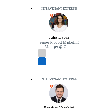
INTERVENANT EXTERNE
I
Julia Dabin
Senior Product Marketing
Manager @ Qonto
INTERVENANT EXTERNE
I
Baptiste Vecchini