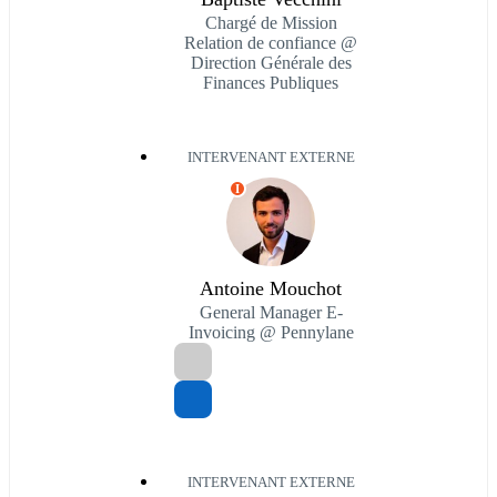
Chargé de Mission
Relation de confiance @
Direction Générale des
Finances Publiques
INTERVENANT EXTERNE
I
Antoine Mouchot
General Manager E-
Invoicing @ Pennylane
INTERVENANT EXTERNE