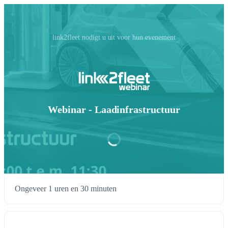
link2fleet nodigt u uit voor hun evenement
Webinar - Laadinfrastructuur
Ongeveer 1 uren en 30 minuten