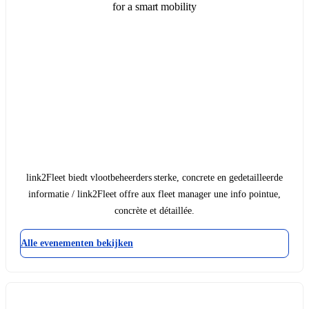
for a smart mobility
link2Fleet biedt vlootbeheerders sterke, concrete en gedetailleerde
informatie / link2Fleet offre aux fleet manager une info pointue,
concrète et détaillée.
Alle evenementen bekijken