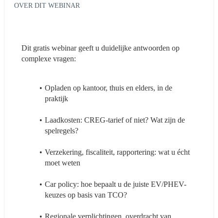
OVER DIT WEBINAR
Dit gratis webinar geeft u duidelijke antwoorden op 
complexe vragen:
Opladen op kantoor, thuis en elders, in de 
praktijk
Laadkosten: CREG-tarief of niet? Wat zijn de 
spelregels?
Verzekering, fiscaliteit, rapportering: wat u écht 
moet weten
Car policy: hoe bepaalt u de juiste EV/PHEV-
keuzes op basis van TCO?
Regionale verplichtingen, overdracht van 