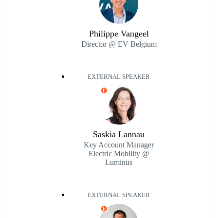
Philippe Vangeel
Director @ EV Belgium
EXTERNAL SPEAKER
E
Saskia Lannau
Key Account Manager
Electric Mobility @
Luminus
EXTERNAL SPEAKER
E