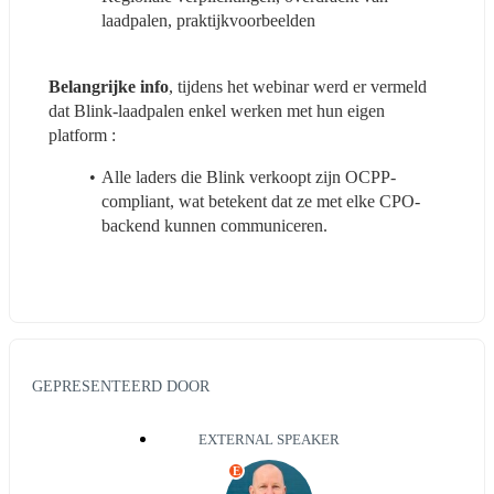
laadpalen, praktijkvoorbeelden
Belangrijke info
, tijdens het webinar werd er vermeld 
dat Blink-laadpalen enkel werken met hun eigen 
platform :
Alle laders die Blink verkoopt zijn OCPP-
compliant, wat betekent dat ze met elke CPO-
backend kunnen communiceren.
GEPRESENTEERD DOOR
EXTERNAL SPEAKER
E