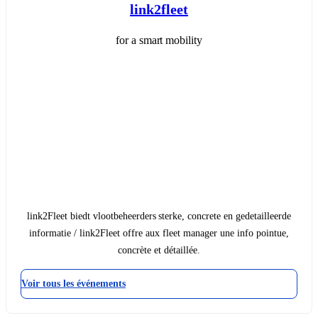
link2fleet
for a smart mobility
link2Fleet biedt vlootbeheerders sterke, concrete en gedetailleerde
informatie / link2Fleet offre aux fleet manager une info pointue,
concrète et détaillée.
Voir tous les événements