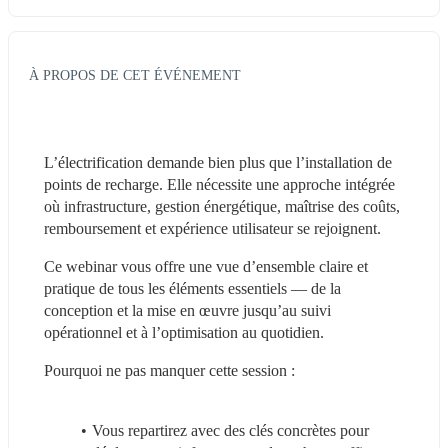
À PROPOS DE CET ÉVÉNEMENT
L’électrification demande bien plus que l’installation de 
points de recharge. Elle nécessite une approche intégrée 
où infrastructure, gestion énergétique, maîtrise des coûts, 
remboursement et expérience utilisateur se rejoignent.
Ce webinar vous offre une vue d’ensemble claire et 
pratique de tous les éléments essentiels — de la 
conception et la mise en œuvre jusqu’au suivi 
opérationnel et à l’optimisation au quotidien.
Pourquoi ne pas manquer cette session :
Vous repartirez avec des clés concrètes pour 