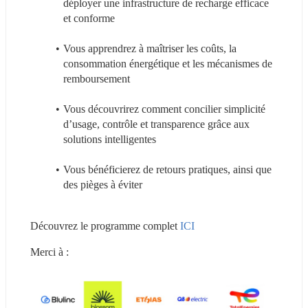
déployer une infrastructure de recharge efficace 
et conforme
Vous apprendrez à maîtriser les coûts, la 
consommation énergétique et les mécanismes de 
remboursement
Vous découvrirez comment concilier simplicité 
d’usage, contrôle et transparence grâce aux 
solutions intelligentes
Vous bénéficierez de retours pratiques, ainsi que 
des pièges à éviter
Découvrez le programme complet 
ICI
Merci à :