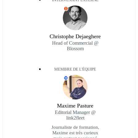
I
Christophe Dejaeghere
Head of Commercial @
Blossom
MEMBRE DE L'ÉQUIPE
M
Maxime Pasture
Editorial Manager @
link2fleet
Journaliste de formation,
Maxime est très curieux