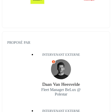
PROPOSÉ PAR
INTERVENANT EXTERNE
I
Daan Van Heesvelde
Fleet Manager BeLux @
Polestar
INTERVENANT EXTERNE