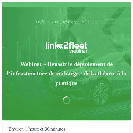
link2fleet vous invite à son événement
Webinar - Réussir le déploiement de
l’infrastructure de recharge : de la théorie à la
pratique
Environ 1 heure et 30 minutes