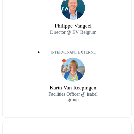
Philippe Vangeel
Director @ EV Belgium
INTERVENANT EXTERNE
I
Karin Van Reepingen
Facilities Officer @ isabel
group