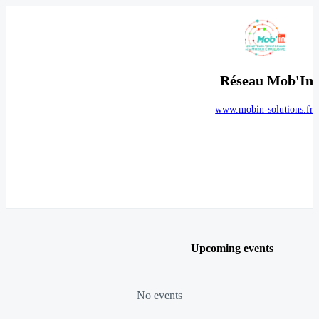
Réseau Mob'In
www.mobin-solutions.fr
Upcoming events
No events