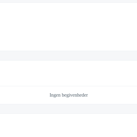
Ingen begivenheder