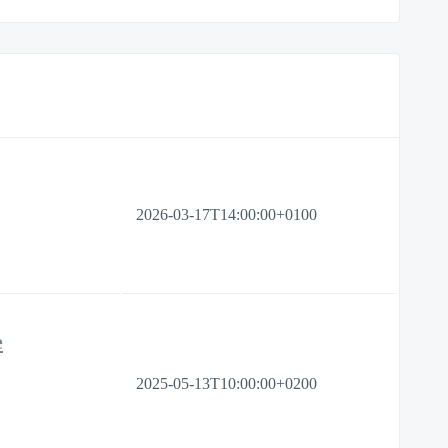
2026-03-17T14:00:00+0100
e
2025-05-13T10:00:00+0200