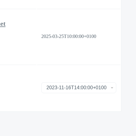
et
2025-03-25T10:00:00+0100