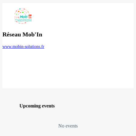
Réseau Mob'In
www.mobin-solutions.fr
Upcoming events
No events