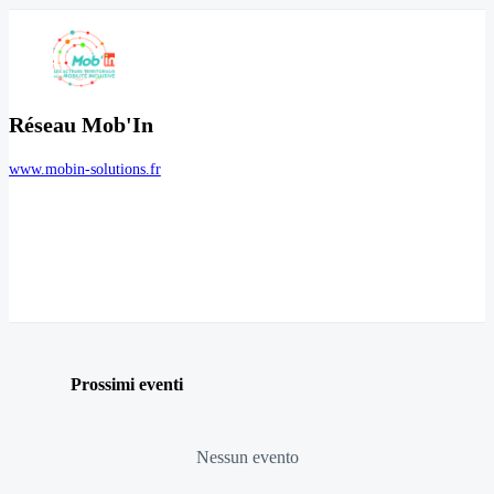
Réseau Mob'In
www.mobin-solutions.fr
Prossimi eventi
Nessun evento