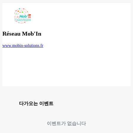
Réseau Mob'In
www.mobin-solutions.fr
다가오는 이벤트
이벤트가 없습니다