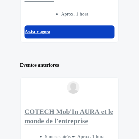
Aprox. 1 hora
Assistir agora
Eventos anteriores
COTECH Mob'In AURA et le
monde de l'entreprise
5 meses atrás
Aprox. 1 hora