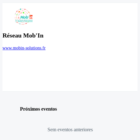
Réseau Mob'In
www.mobin-solutions.fr
Próximos eventos
Sem eventos anteriores