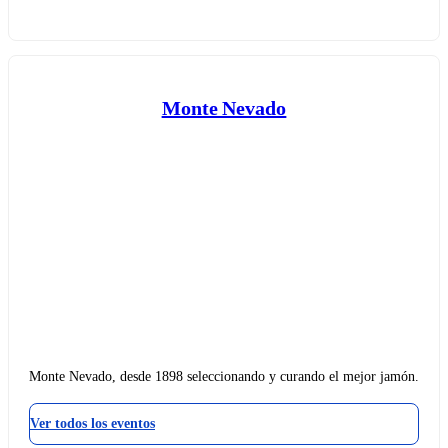
Monte Nevado
Monte Nevado, desde 1898 seleccionando y curando el mejor jamón.
Ver todos los eventos