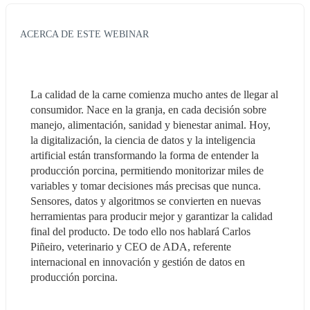
ACERCA DE ESTE WEBINAR
La calidad de la carne comienza mucho antes de llegar al 
consumidor. Nace en la granja, en cada decisión sobre 
manejo, alimentación, sanidad y bienestar animal. Hoy, 
la digitalización, la ciencia de datos y la inteligencia 
artificial están transformando la forma de entender la 
producción porcina, permitiendo monitorizar miles de 
variables y tomar decisiones más precisas que nunca. 
Sensores, datos y algoritmos se convierten en nuevas 
herramientas para producir mejor y garantizar la calidad 
final del producto. De todo ello nos hablará Carlos 
Piñeiro, veterinario y CEO de ADA, referente 
internacional en innovación y gestión de datos en 
producción porcina.