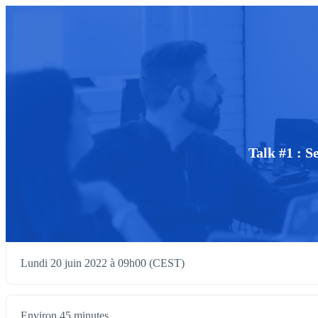
Talk #1 : S
Lundi 20 juin 2022 à 09h00 (CEST)
Environ 45 minutes