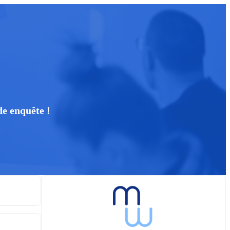
de enquête !