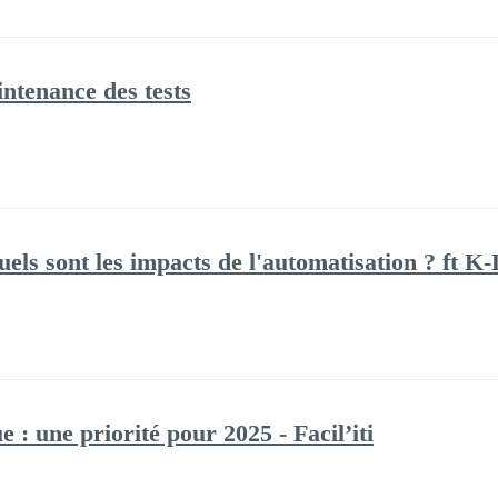
intenance des tests
els sont les impacts de l'automatisation ? ft
e : une priorité pour 2025 - Facil’iti