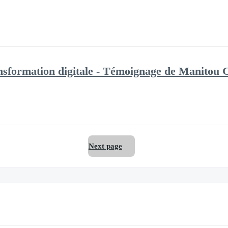
ransformation digitale - Témoignage de Manitou
Next page