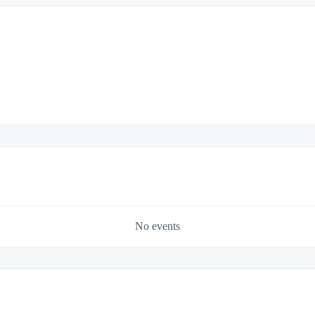
No events