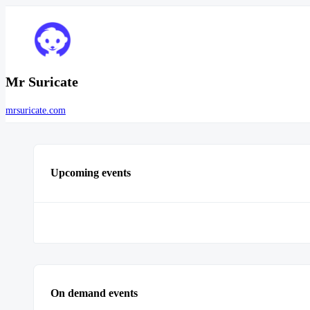
Mr Suricate
mrsuricate.com
Upcoming events
On demand events