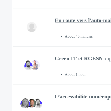
En route vers l'auto-ma
About 45 minutes
Green IT et RGESN : qu
About 1 hour
L’accessibilité numériqu