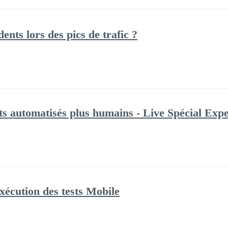
ents lors des pics de trafic ?
s automatisés plus humains - Live Spécial Expe
écution des tests Mobile