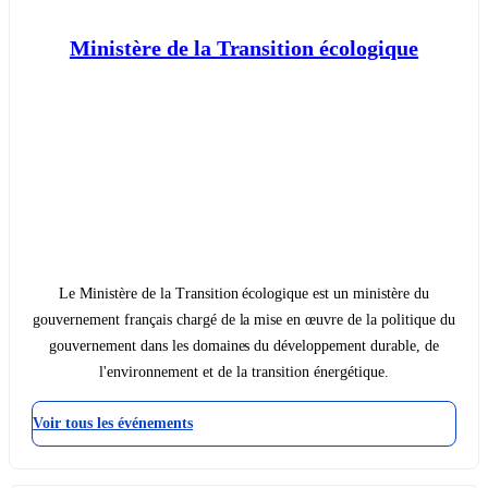
Ministère de la Transition écologique
Le Ministère de la Transition écologique est un ministère du
gouvernement français chargé de la mise en œuvre de la politique du
gouvernement dans les domaines du développement durable, de
l'environnement et de la transition énergétique.
Voir tous les événements