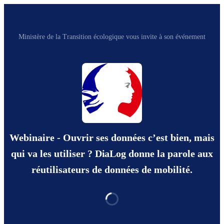
Ministère de la Transition écologique vous invite à son événement
Webinaire - Ouvrir ses données c’est bien, mais
qui va les utiliser ? DiaLog donne la parole aux
réutilisateurs de données de mobilité.