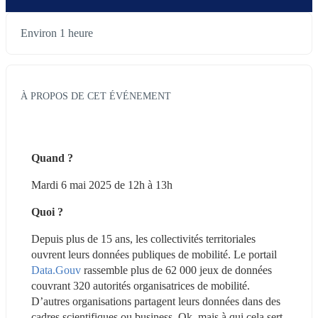
Environ 1 heure
À PROPOS DE CET ÉVÉNEMENT
Quand ? 
Mardi 6 mai 2025 de 12h à 13h
Quoi ?
Depuis plus de 15 ans, les collectivités territoriales 
ouvrent leurs données publiques de mobilité. Le portail 
Data.Gouv
 rassemble plus de 62 000 jeux de données 
couvrant 320 autorités organisatrices de mobilité. 
D’autres organisations partagent leurs données dans des 
cadres scientifiques ou business. Ok, mais à qui cela sert-