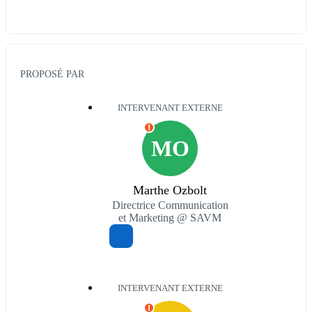
PROPOSÉ PAR
INTERVENANT EXTERNE
I
MO
Marthe Ozbolt
Directrice Communication
et Marketing @ SAVM
INTERVENANT EXTERNE
I