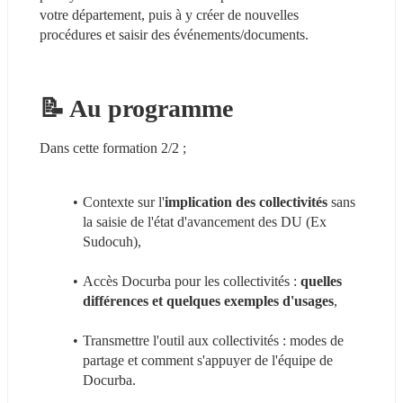
votre département, puis à y créer de nouvelles 
procédures et saisir des événements/documents.
📝 Au programme
Dans cette formation 2/2 ;
Contexte sur l'
implication des collectivités
 sans 
la saisie de l'état d'avancement des DU (Ex 
Sudocuh),
Accès Docurba pour les collectivités : 
quelles 
différences et quelques exemples d'usages
,
Transmettre l'outil aux collectivités : modes de 
partage et comment s'appuyer de l'équipe de 
Docurba.