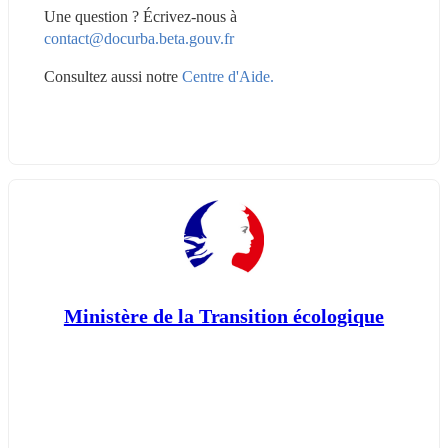
Une question ? Écrivez-nous à 
contact@docurba.beta.gouv.fr
Consultez aussi notre 
Centre d'Aide.
Ministère de la Transition écologique