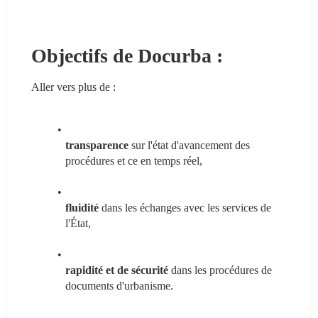
Objectifs de Docurba :
Aller vers plus de :
transparence
 sur l'état d'avancement des 
procédures et ce en temps réel,
fluidité
 dans les échanges avec les services de 
l'État,
rapidité et de sécurité
 dans les procédures de 
documents d'urbanisme.