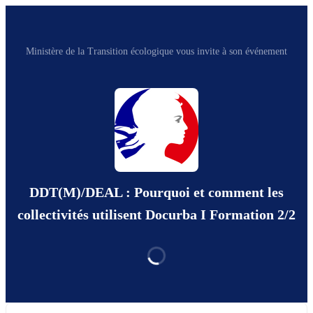
Ministère de la Transition écologique vous invite à son événement
DDT(M)/DEAL : Pourquoi et comment les
collectivités utilisent Docurba I Formation 2/2