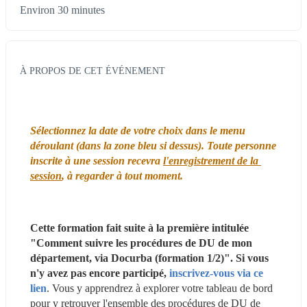
Environ 30 minutes
À PROPOS DE CET ÉVÉNEMENT
Sélectionnez la date de votre choix dans le menu 
déroulant (dans la zone bleu si dessus). Toute personne 
inscrite à une session recevra 
l'enregistrement de la 
session
, à regarder à tout moment.
Cette formation fait suite à la première intitulée 
"Comment suivre les procédures de DU de mon 
département, via Docurba (formation 1/2)". Si vous 
n'y avez pas encore participé, 
inscrivez-vous via ce 
lien
. Vous y apprendrez à explorer votre tableau de bord 
pour y retrouver l'ensemble des procédures de DU de 