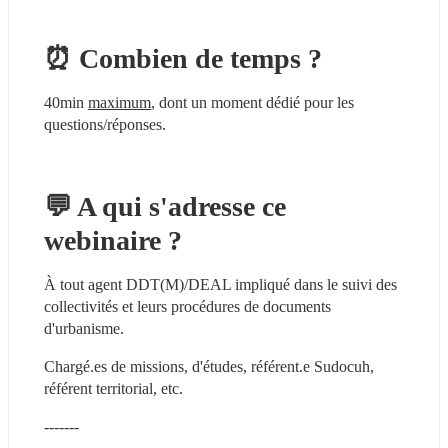
⏰ Combien de temps ?
40min 
maximum
, dont un moment dédié pour les 
questions/réponses.
💬 A qui s'adresse ce 
webinaire ?
À tout agent DDT(M)/DEAL impliqué dans le suivi des 
collectivités et leurs procédures de documents 
d'urbanisme.
Chargé.es de missions, d'études, référent.e Sudocuh, 
référent territorial, etc.
-------