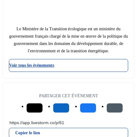
Le Ministère de la Transition écologique est un ministère du
gouvernement français chargé de la mise en œuvre de la politique du
gouvernement dans les domaines du développement durable, de
l'environnement et de la transition énergétique.
Voir tous les événements
PARTAGER CET ÉVÉNEMENT
Copier le lien